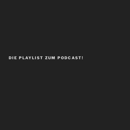
DIE PLAYLIST ZUM PODCAST!