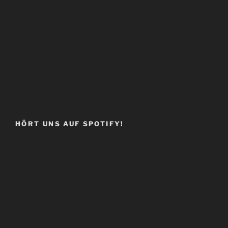
HÖRT UNS AUF SPOTIFY!