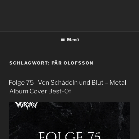
Menü
SCHLAGWORT:
PÄR OLOFSSON
Folge 75 | Von Schädeln und Blut – Metal
Album Cover Best-Of