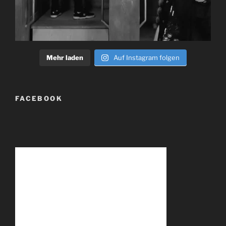
Mehr laden
Auf Instagram folgen
FACEBOOK