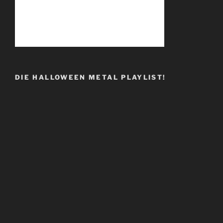
DIE HALLOWEEN METAL PLAYLIST!