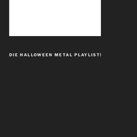
DIE HALLOWEEN METAL PLAYLIST!