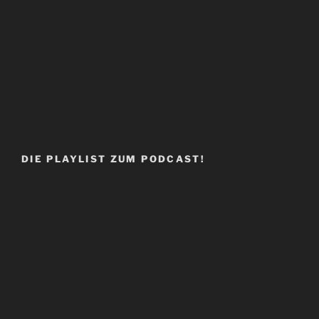
DIE PLAYLIST ZUM PODCAST!