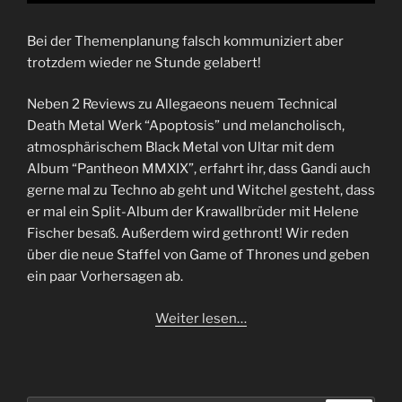
Bei der Themenplanung falsch kommuniziert aber
trotzdem wieder ne Stunde gelabert!
Neben 2 Reviews zu Allegaeons neuem Technical
Death Metal Werk “Apoptosis” und melancholisch,
atmosphärischem Black Metal von Ultar mit dem
Album “Pantheon MMXIX”, erfahrt ihr, dass Gandi auch
gerne mal zu Techno ab geht und Witchel gesteht, dass
er mal ein Split-Album der Krawallbrüder mit Helene
Fischer besaß. Außerdem wird gethront! Wir reden
über die neue Staffel von Game of Thrones und geben
ein paar Vorhersagen ab.
Weiter lesen…