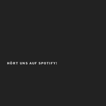
HÖRT UNS AUF SPOTIFY!