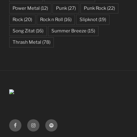
Power Metal
(12)
Punk
(27)
Punk Rock
(22)
Rock
(20)
Rock n Roll
(16)
Slipknot
(19)
Song Zitat
(16)
Summer Breeze
(15)
Thrash Metal
(78)
Facebook
Instagram
Spotify