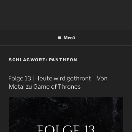
Menü
SCHLAGWORT:
PANTHEON
Folge 13 | Heute wird gethront – Von
Metal zu Game of Thrones