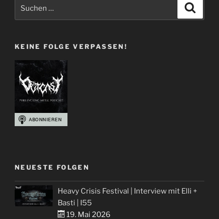
Suchen
Suche
nach:
KEINE FOLGE VERPASSEN!
NEUESTE FOLGEN
Heavy Crisis Festival | Interview mit Elli +
Basti | I55
19. Mai 2026