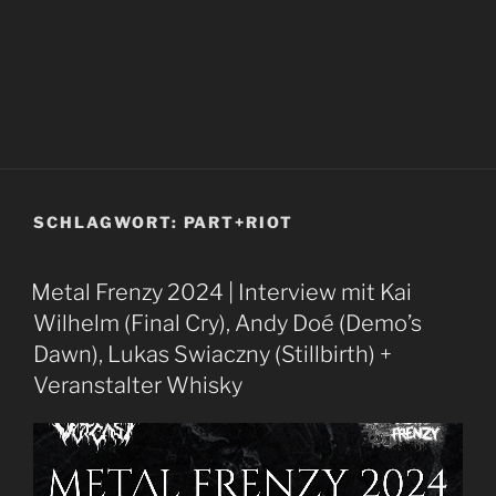
SCHLAGWORT:
PART+RIOT
Metal Frenzy 2024 | Interview mit Kai
Wilhelm (Final Cry), Andy Doé (Demo’s
Dawn), Lukas Swiaczny (Stillbirth) +
Veranstalter Whisky