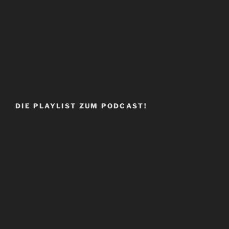
DIE PLAYLIST ZUM PODCAST!