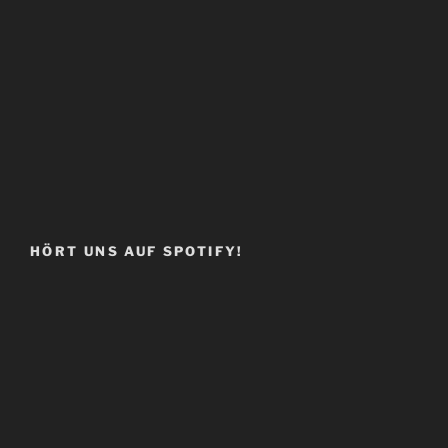
HÖRT UNS AUF SPOTIFY!