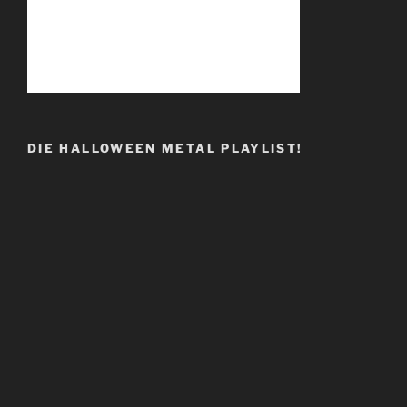
DIE HALLOWEEN METAL PLAYLIST!