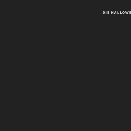
DIE HALLOW