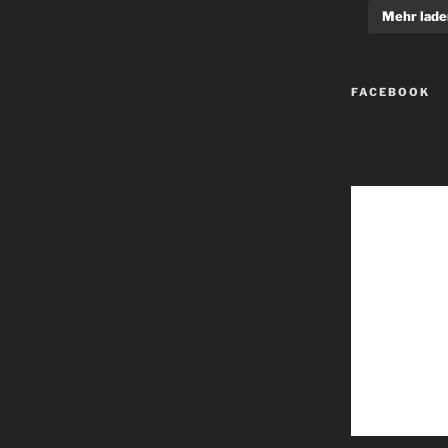
Mehr lade
FACEBOOK