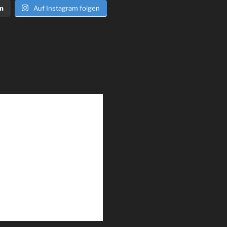
n
Auf Instagram folgen