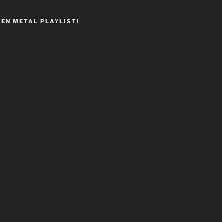
EEN METAL PLAYLIST!