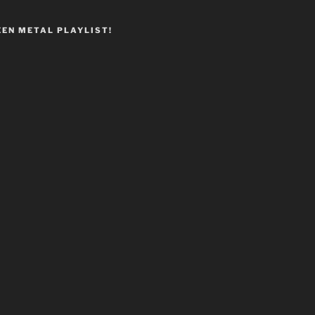
EEN METAL PLAYLIST!