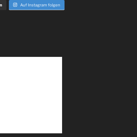
n
Auf Instagram folgen