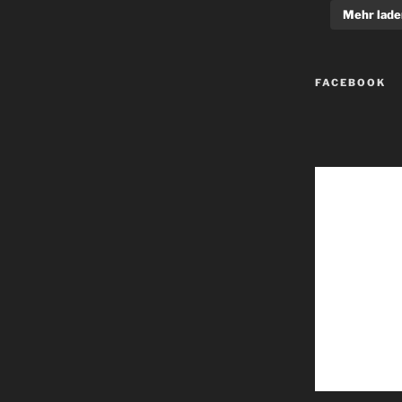
Mehr lade
FACEBOOK