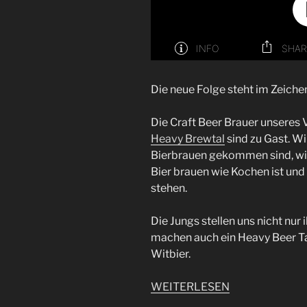
Die neue Folge steht im Zeiche
Die Craft Beer Brauer unseres
Heavy Brewtal
sind zu Gast. Wi
Bierbrauen gekommen sind, wie 
Bier brauen wie Kochen ist un
stehen.
Die Jungs stellen uns nicht nur
machen auch ein Heavy Beer T
Witbier.
WEITERLESEN