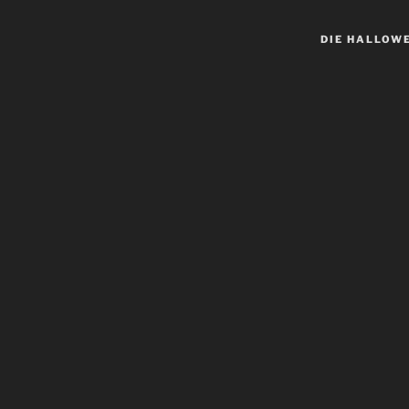
DIE HALLOW