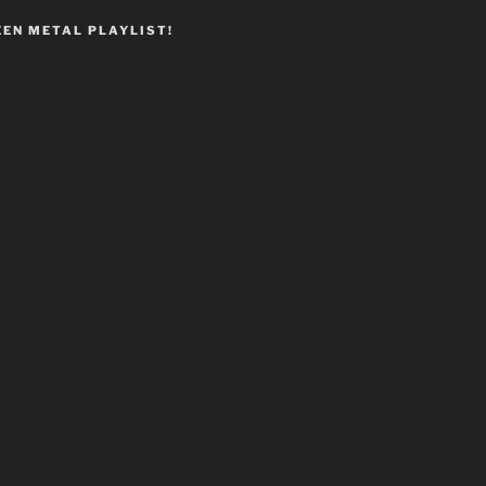
EEN METAL PLAYLIST!