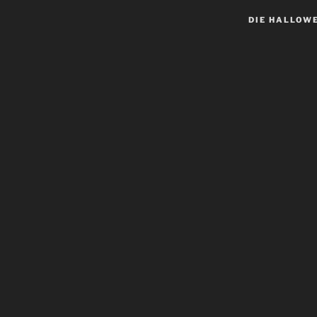
DIE HALLOW