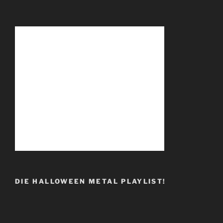
DIE HALLOWEEN METAL PLAYLIST!