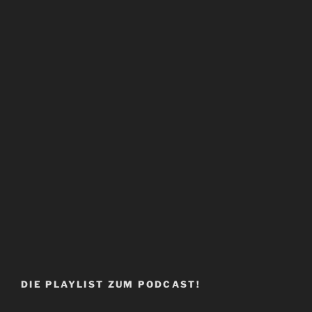
DIE PLAYLIST ZUM PODCAST!