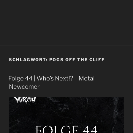
SCHLAGWORT:
POGS OFF THE CLIFF
Folge 44 | Who’s Next!? – Metal
Newcomer