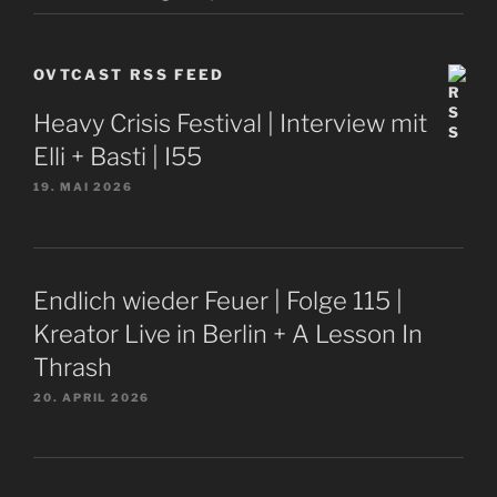
OVTCAST RSS FEED
Heavy Crisis Festival | Interview mit
Elli + Basti | I55
19. MAI 2026
Endlich wieder Feuer | Folge 115 |
Kreator Live in Berlin + A Lesson In
Thrash
20. APRIL 2026