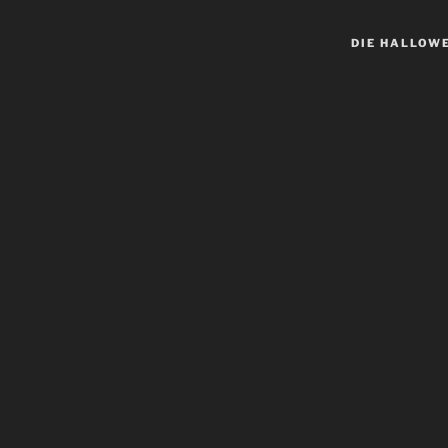
DIE HALLOW