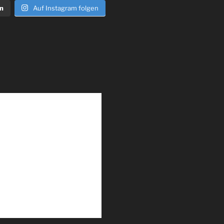
n
Auf Instagram folgen