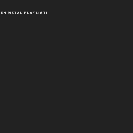
EEN METAL PLAYLIST!