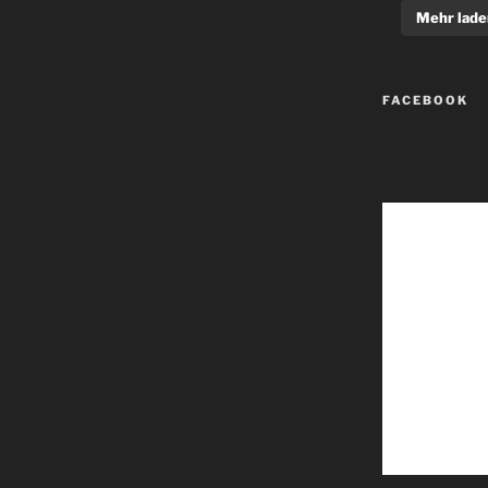
Mehr lade
FACEBOOK