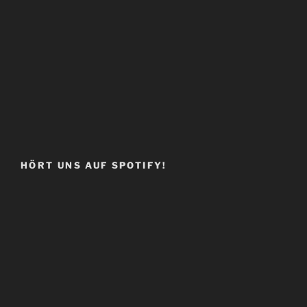
HÖRT UNS AUF SPOTIFY!