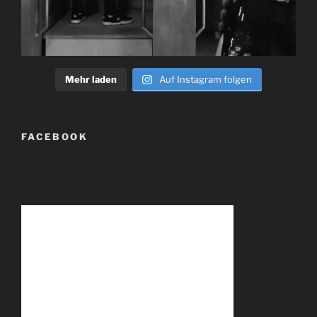
Mehr laden
Auf Instagram folgen
FACEBOOK