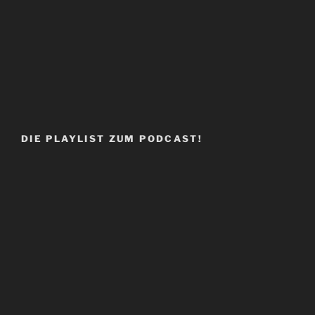
DIE PLAYLIST ZUM PODCAST!