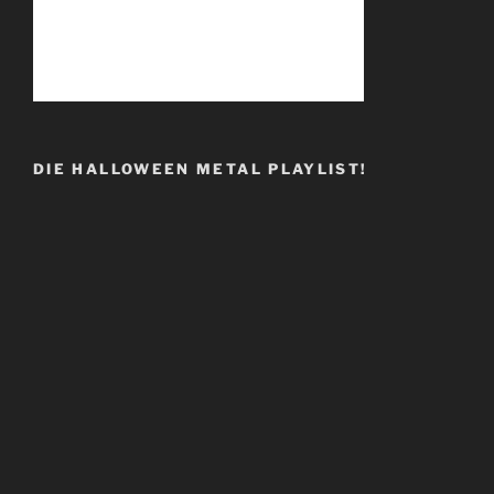
DIE HALLOWEEN METAL PLAYLIST!