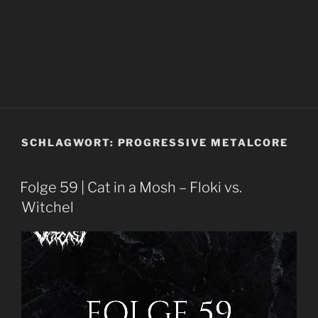
SCHLAGWORT:
PROGRESSIVE METALCORE
Folge 59 | Cat in a Mosh – Floki vs.
Witchel