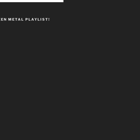
EEN METAL PLAYLIST!