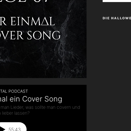
DIE HALLOW