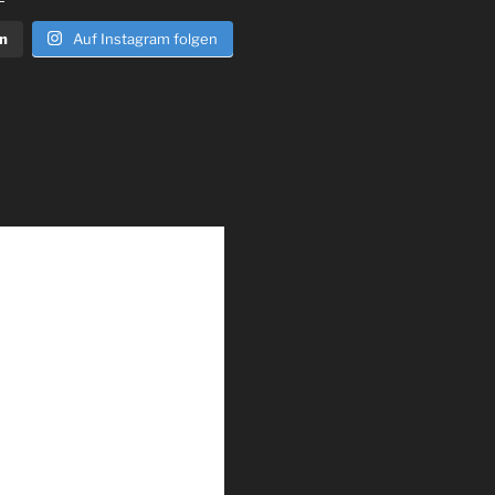
n
Auf Instagram folgen