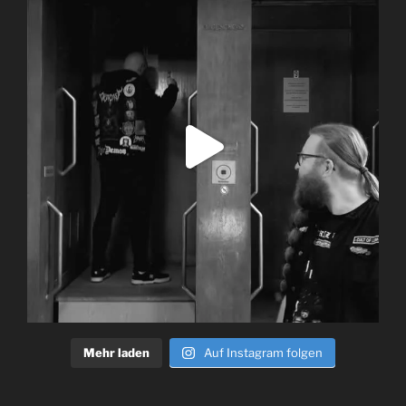
Mehr laden
Auf Instagram folgen