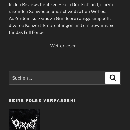
In den Reviews heute zu Sex in Deutschland, einem
rasenden Schweden und schwedischen Wohos.
Außerdem kurz was zu Grindcore rausgeknüppelt,
diverse Konzert-Empfehlungen und ein Gewinnspiel
für das Full Force!
Weiter lesen…
Suchen
Suche
nach:
KEINE FOLGE VERPASSEN!