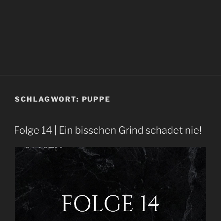
SCHLAGWORT:
PUPPE
Folge 14 | Ein bisschen Grind schadet nie!