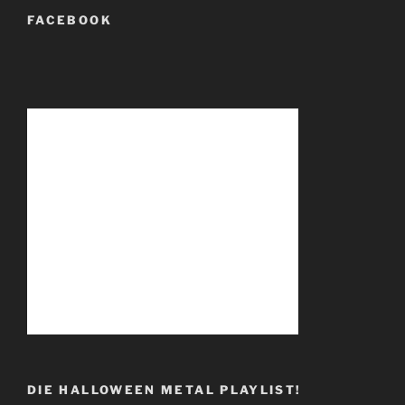
FACEBOOK
DIE HALLOWEEN METAL PLAYLIST!