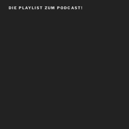
DIE PLAYLIST ZUM PODCAST!