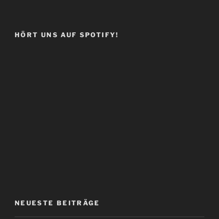
HÖRT UNS AUF SPOTIFY!
NEUESTE BEITRÄGE