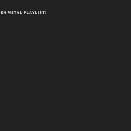
EEN METAL PLAYLIST!