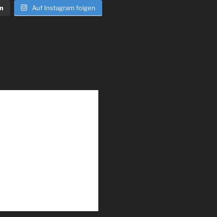
n
Auf Instagram folgen