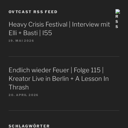
OVTCAST RSS FEED
Heavy Crisis Festival | Interview mit
Elli + Basti | I55
19. MAI 2026
Endlich wieder Feuer | Folge 115 |
Kreator Live in Berlin + A Lesson In
Thrash
20. APRIL 2026
SCHLAGWÖRTER