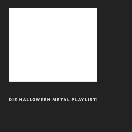
DIE HALLOWEEN METAL PLAYLIST!