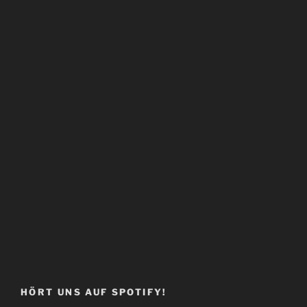
HÖRT UNS AUF SPOTIFY!