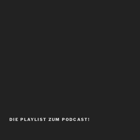
DIE PLAYLIST ZUM PODCAST!