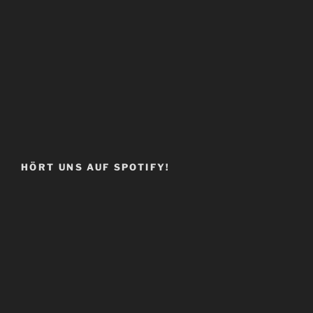
HÖRT UNS AUF SPOTIFY!