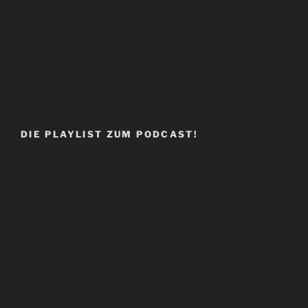
DIE PLAYLIST ZUM PODCAST!