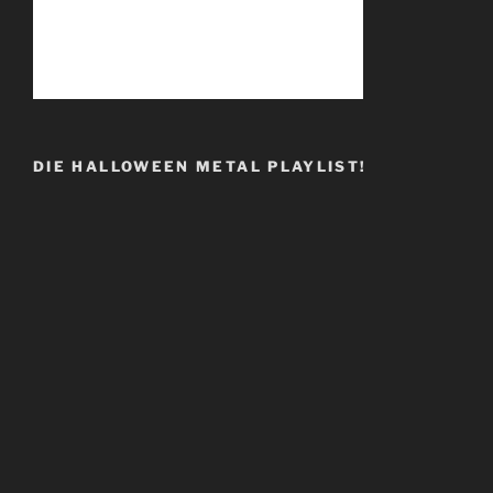
DIE HALLOWEEN METAL PLAYLIST!