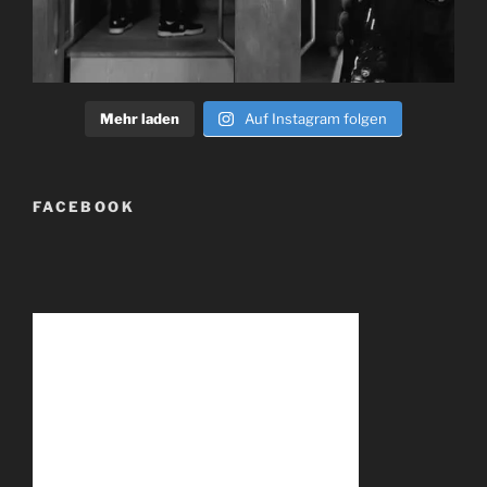
Mehr laden
Auf Instagram folgen
FACEBOOK