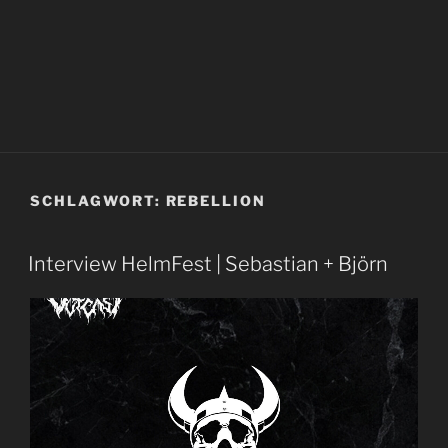
SCHLAGWORT:
REBELLION
Interview HelmFest | Sebastian + Björn