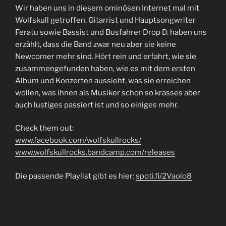
Wir haben uns in diesem ominösen Internet mal mit
Wolfskull getroffen. Gitarrist und Hauptsongwriter
Feratu sowie Bassist und Busfahrer Drop D. haben uns
erzählt, dass die Band zwar neu aber sie keine
Newcomer mehr sind. Hört rein und erfahrt, wie sie
zusammengefunden haben, wie es mit dem ersten
Album und Konzerten aussieht, was sie erreichen
wollen, was ihnen als Musiker schon so krasses aber
auch lustiges passiert ist und so einiges mehr.
Check them out:
www.facebook.com/wolfskullrocks/
www.wolfskullrocks.bandcamp.com/releases
Die passende Playlist gibt es hier:
spoti.fi/2Vaolo8