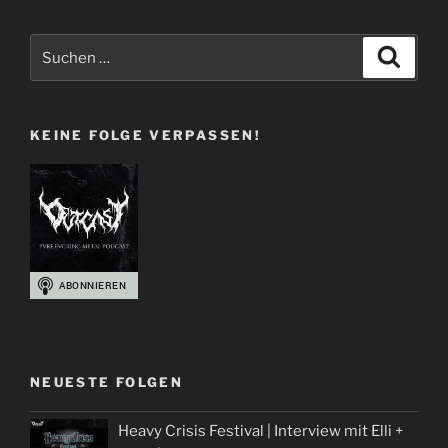
Suchen
Suche
nach:
KEINE FOLGE VERPASSEN!
NEUESTE FOLGEN
Heavy Crisis Festival | Interview mit Elli +