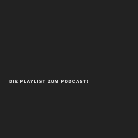
DIE PLAYLIST ZUM PODCAST!