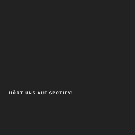
HÖRT UNS AUF SPOTIFY!