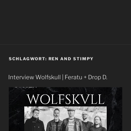
SCHLAGWORT:
REN AND STIMPY
Interview Wolfskull | Feratu + Drop D.