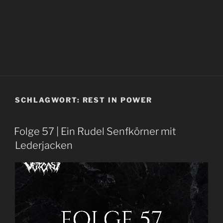
SCHLAGWORT:
REST IN POWER
Folge 57 | Ein Rudel Senfkörner mit
Lederjacken