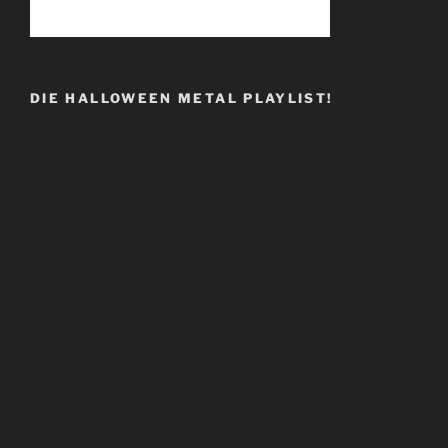
DIE HALLOWEEN METAL PLAYLIST!