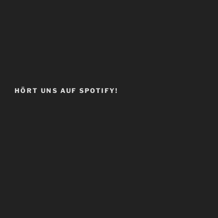
HÖRT UNS AUF SPOTIFY!