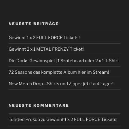
NEUESTE BEITRÄGE
Gewinnt 1 x 2 FULL FORCE Tickets!
Gewinnt 2 x 1 METAL FRENZY Ticket!
Die Dorks Gewinnspiel | 1 Skateboard oder 2 x 1 T-Shirt
72 Seasons das komplette Album hier im Stream!
New Merch Drop – Shirts und Zipper jetzt auf Lager!
NEUESTE KOMMENTARE
Torsten Prokop
zu
Gewinnt 1 x 2 FULL FORCE Tickets!