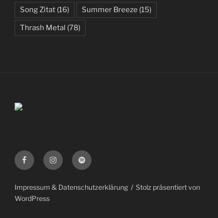
Song Zitat
(16)
Summer Breeze
(15)
Thrash Metal
(78)
Facebook
Instagram
Spotify
Impressum & Datenschutzerklärung
Stolz präsentiert von
WordPress