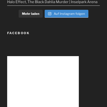
Mehr laden
Auf Instagram folgen
FACEBOOK