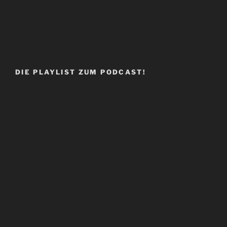
DIE PLAYLIST ZUM PODCAST!