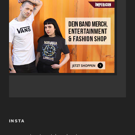
INSTA