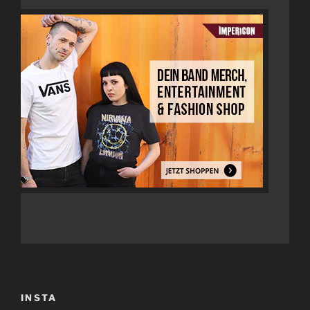
INSTA