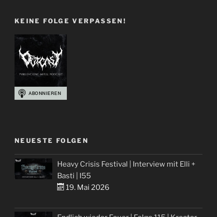
Füßen“
KEINE FOLGE VERPASSEN!
NEUESTE FOLGEN
Heavy Crisis Festival | Interview mit Elli +
Basti | I55
19. Mai 2026