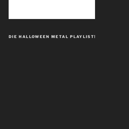
DIE HALLOWEEN METAL PLAYLIST!