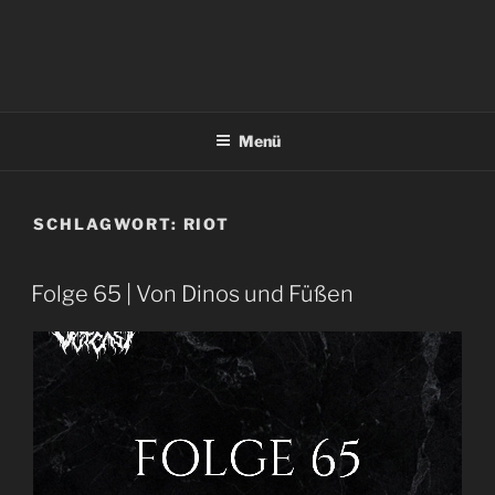
Menü
SCHLAGWORT:
RIOT
Folge 65 | Von Dinos und Füßen