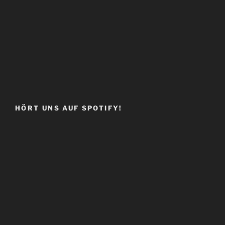
HÖRT UNS AUF SPOTIFY!