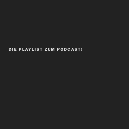
DIE PLAYLIST ZUM PODCAST!