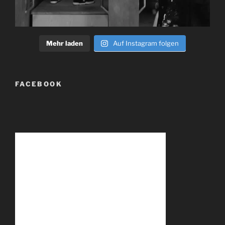
Mehr laden
Auf Instagram folgen
FACEBOOK