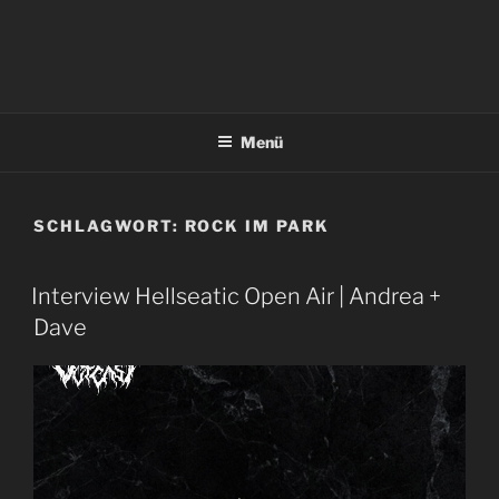
Menü
SCHLAGWORT:
ROCK IM PARK
Interview Hellseatic Open Air | Andrea +
Dave