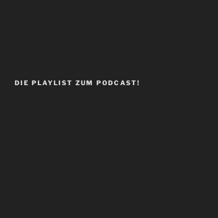
DIE PLAYLIST ZUM PODCAST!