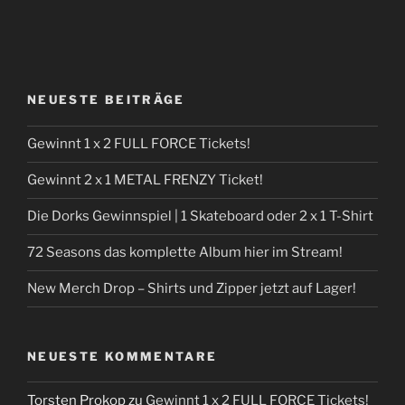
NEUESTE BEITRÄGE
Gewinnt 1 x 2 FULL FORCE Tickets!
Gewinnt 2 x 1 METAL FRENZY Ticket!
Die Dorks Gewinnspiel | 1 Skateboard oder 2 x 1 T-Shirt
72 Seasons das komplette Album hier im Stream!
New Merch Drop – Shirts und Zipper jetzt auf Lager!
NEUESTE KOMMENTARE
Torsten Prokop
zu
Gewinnt 1 x 2 FULL FORCE Tickets!