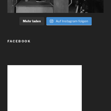
Mehr laden
Auf Instagram folgen
FACEBOOK