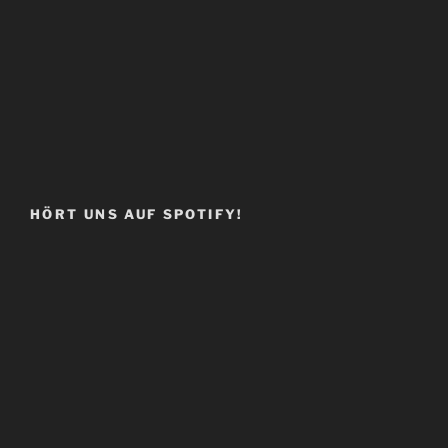
HÖRT UNS AUF SPOTIFY!