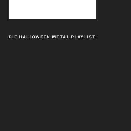
DIE HALLOWEEN METAL PLAYLIST!