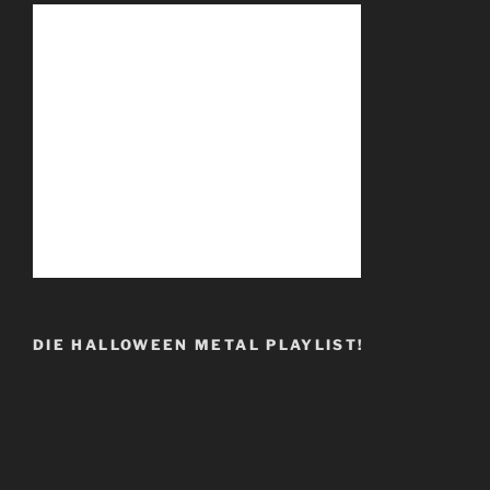
DIE HALLOWEEN METAL PLAYLIST!