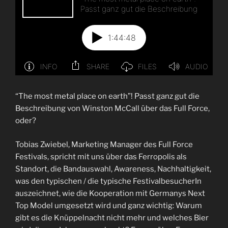
“The most metal place on earth”! Passt ganz gut die
Beschreibung von Winston McCall über das Full Force,
oder?
Tobias Zwiebel, Marketing Manager des Full Force
Festivals, spricht mit uns über das Ferropolis als
Standort, die Bandauswahl, Awareness, Nachhaltigkeit,
was den typischen / die typische FestivalbesucherIn
auszeichnet, wie die Kooperation mit Germanys Next
Top Model umgesetzt wird und ganz wichtig: Warum
gibt es die Knüppelnacht nicht mehr und welches Bier