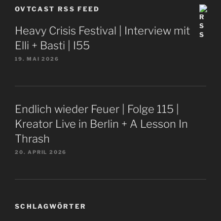
OVTCAST RSS FEED
Heavy Crisis Festival | Interview mit
Elli + Basti | I55
19. MAI 2026
Endlich wieder Feuer | Folge 115 |
Kreator Live in Berlin + A Lesson In
Thrash
20. APRIL 2026
SCHLAGWÖRTER