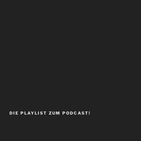
DIE PLAYLIST ZUM PODCAST!