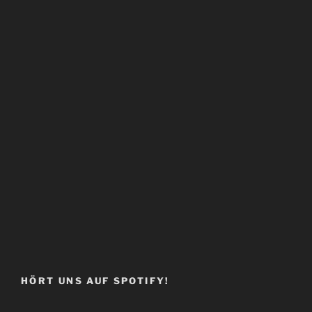
HÖRT UNS AUF SPOTIFY!