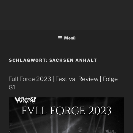
Menü
SCHLAGWORT:
SACHSEN ANHALT
Full Force 2023 | Festival Review | Folge
81