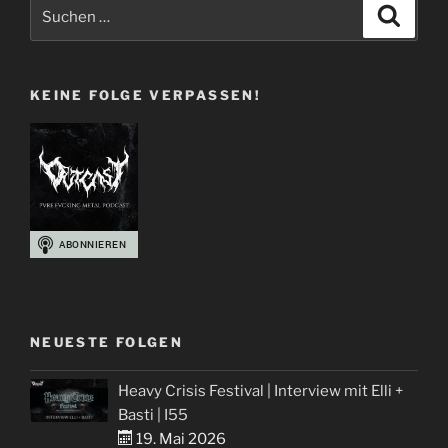
Suchen
Suche
nach:
KEINE FOLGE VERPASSEN!
NEUESTE FOLGEN
Heavy Crisis Festival | Interview mit Elli +
Basti | I55
19. Mai 2026