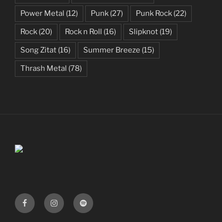
Power Metal
(12)
Punk
(27)
Punk Rock
(22)
Rock
(20)
Rock n Roll
(16)
Slipknot
(19)
Song Zitat
(16)
Summer Breeze
(15)
Thrash Metal
(78)
Facebook
Instagram
Spotify