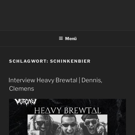
Menü
SCHLAGWORT:
SCHINKENBIER
Interview Heavy Brewtal | Dennis,
Clemens