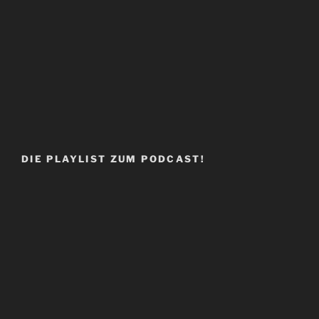
DIE PLAYLIST ZUM PODCAST!