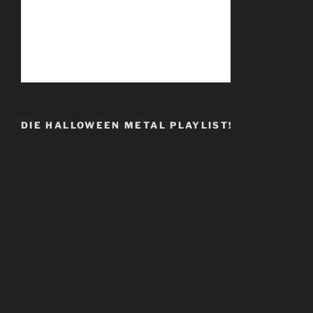
DIE HALLOWEEN METAL PLAYLIST!