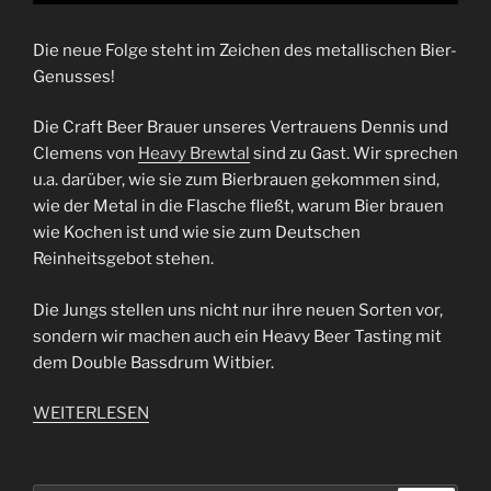
Die neue Folge steht im Zeichen des metallischen Bier-
Genusses!
Die Craft Beer Brauer unseres Vertrauens Dennis und
Clemens von
Heavy Brewtal
sind zu Gast. Wir sprechen
u.a. darüber, wie sie zum Bierbrauen gekommen sind,
wie der Metal in die Flasche fließt, warum Bier brauen
wie Kochen ist und wie sie zum Deutschen
Reinheitsgebot stehen.
Die Jungs stellen uns nicht nur ihre neuen Sorten vor,
sondern wir machen auch ein Heavy Beer Tasting mit
dem Double Bassdrum Witbier.
WEITERLESEN