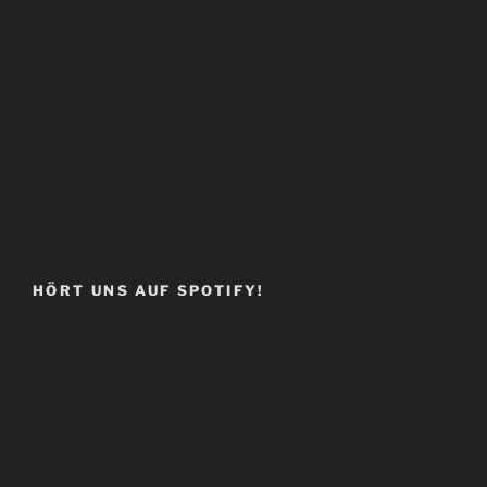
HÖRT UNS AUF SPOTIFY!