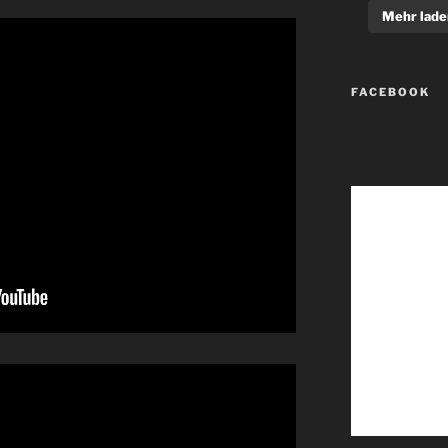
Mehr lade
FACEBOOK