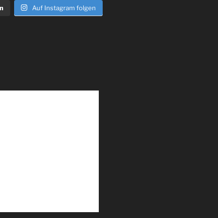
n
Auf Instagram folgen