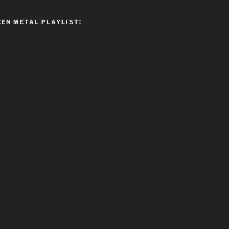
EEN METAL PLAYLIST!