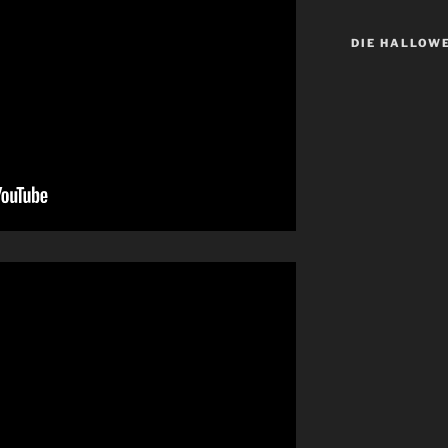
DIE HALLOW