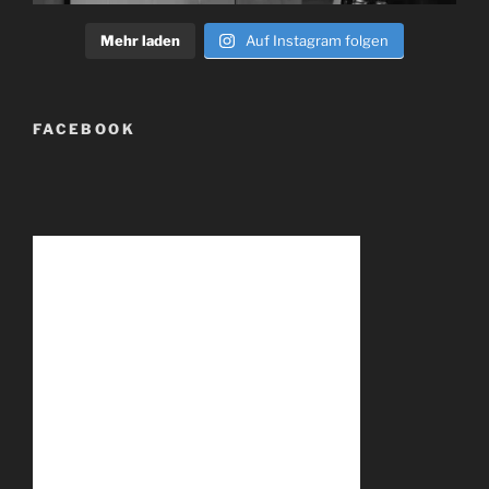
Mehr laden
Auf Instagram folgen
FACEBOOK