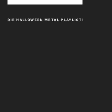
DIE HALLOWEEN METAL PLAYLIST!