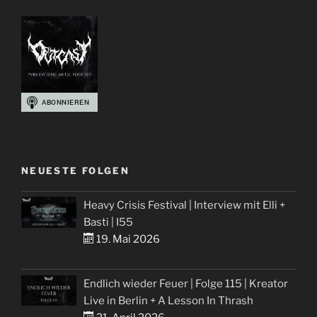
NEUESTE FOLGEN
Heavy Crisis Festival | Interview mit Elli +
Basti | I55
19. Mai 2026
Endlich wieder Feuer | Folge 115 | Kreator
Live in Berlin + A Lesson In Thrash