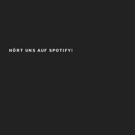
HÖRT UNS AUF SPOTIFY!