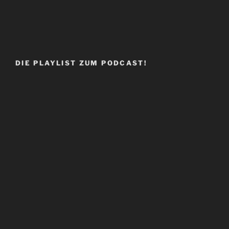
DIE PLAYLIST ZUM PODCAST!