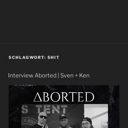
SCHLAGWORT:
SHIT
Interview Aborted | Sven + Ken