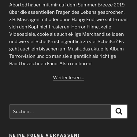
Aborted haben mit mir auf dem Summer Breeze 2019
über die essentiellen Fragen des Lebens gesprochen,
z.B. Massagen mit oder ohne Happy End, wie sollte man
sich den Kopf nicht rasieren, Horror Filme, geile
Videospiele, coole als auch eklige Merchandise Ideen
und wie viel Scheiße ist eigentlich zu viel Scheiße? Es
geht auch ein bisschen um Musik, das aktuelle Album
Terrorvision und ob man sie eigentlich als richtige
Band bezeichnen kann. Also reinhören!
Weiter lesen…
Suchen
Suche
nach:
KEINE FOLGE VERPASSEN!