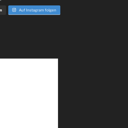
n
Auf Instagram folgen