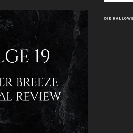
DIE HALLOW