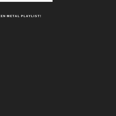
EEN METAL PLAYLIST!