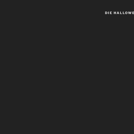
DIE HALLOW