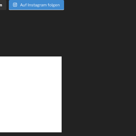
n
Auf Instagram folgen