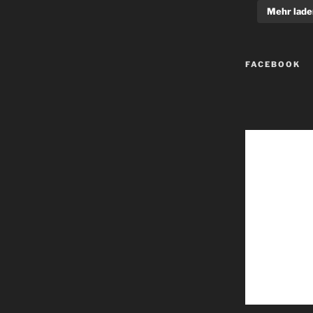
Mehr lade
FACEBOOK