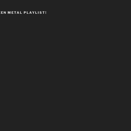
EEN METAL PLAYLIST!