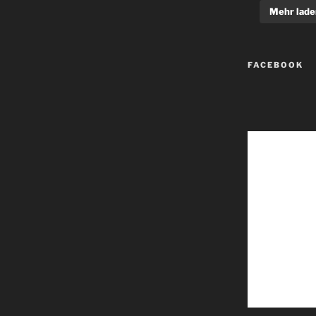
Mehr lade
FACEBOOK