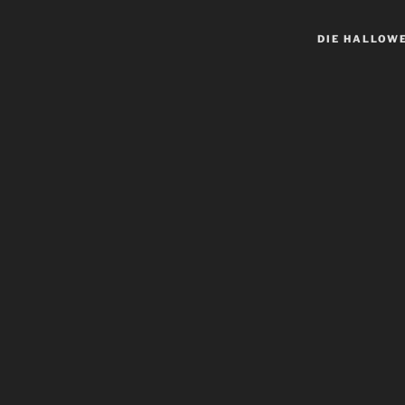
DIE HALLOW