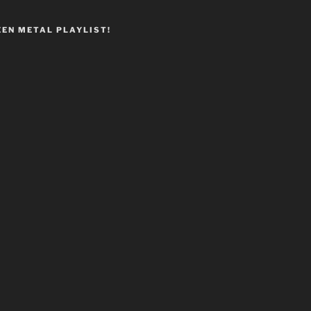
EEN METAL PLAYLIST!