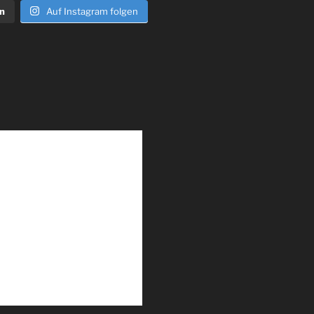
n
Auf Instagram folgen