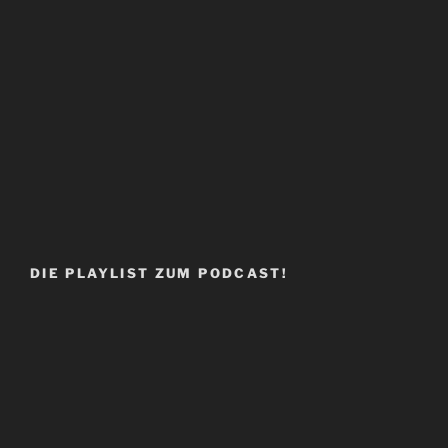
DIE PLAYLIST ZUM PODCAST!