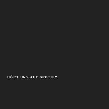
HÖRT UNS AUF SPOTIFY!