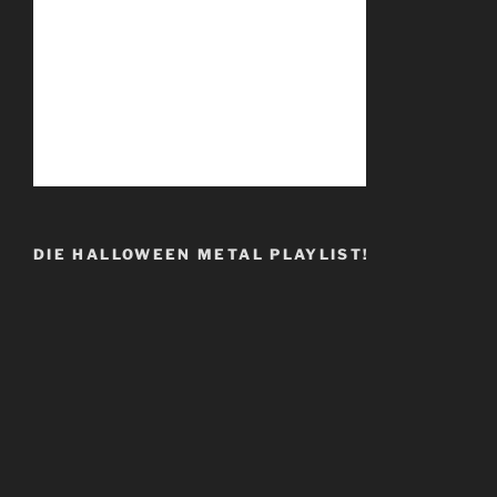
DIE HALLOWEEN METAL PLAYLIST!