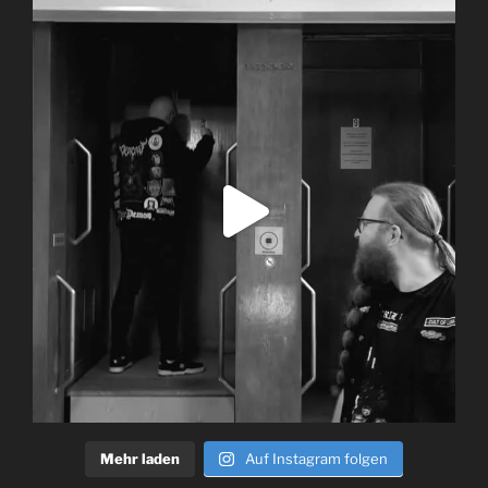
Mehr laden
Auf Instagram folgen