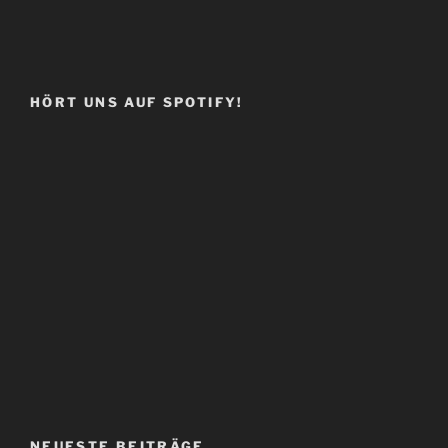
HÖRT UNS AUF SPOTIFY!
NEUESTE BEITRÄGE