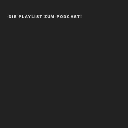
DIE PLAYLIST ZUM PODCAST!