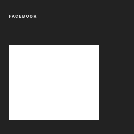
FACEBOOK