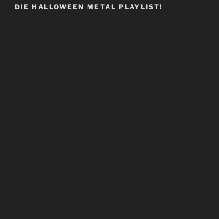
DIE HALLOWEEN METAL PLAYLIST!