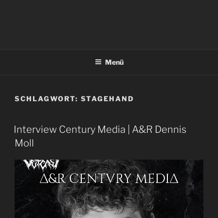
Menü
SCHLAGWORT:
STAGEHAND
Interview Century Media | A&R Dennis
Moll