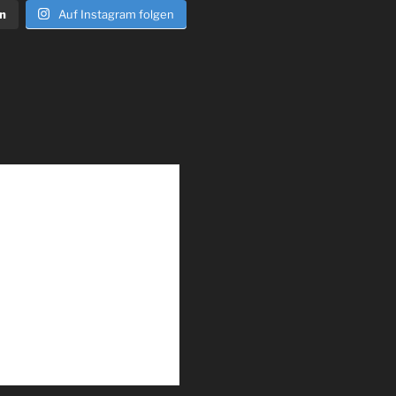
n
Auf Instagram folgen