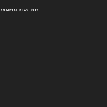
EEN METAL PLAYLIST!