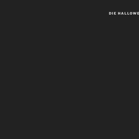
DIE HALLOW