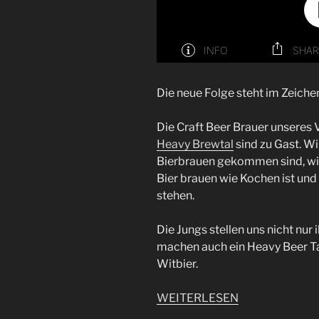
Die neue Folge steht im Zeiche
Die Craft Beer Brauer unseres
Heavy Brewtal
sind zu Gast. Wi
Bierbrauen gekommen sind, wie 
Bier brauen wie Kochen ist un
stehen.
Die Jungs stellen uns nicht nur
machen auch ein Heavy Beer T
Witbier.
WEITERLESEN