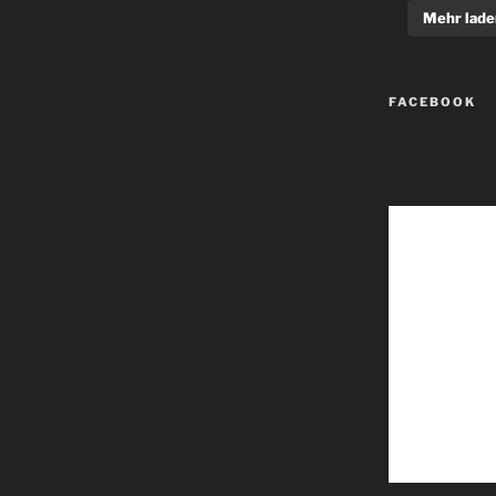
Mehr lade
FACEBOOK