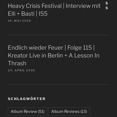
Heavy Crisis Festival | Interview mit
Elli + Basti | I55
19. MAI 2026
Endlich wieder Feuer | Folge 115 |
Kreator Live in Berlin + A Lesson In
Thrash
20. APRIL 2026
SCHLAGWÖRTER
Album Review
(51)
Album Reviews
(13)