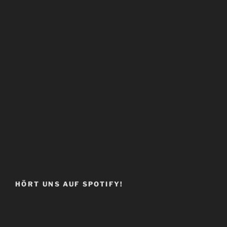
HÖRT UNS AUF SPOTIFY!