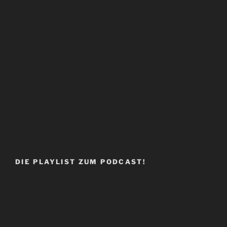
DIE PLAYLIST ZUM PODCAST!