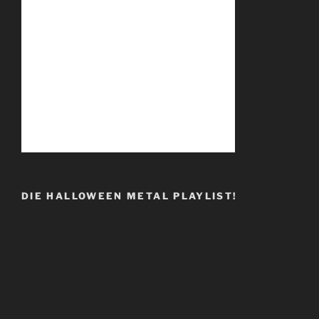
DIE HALLOWEEN METAL PLAYLIST!