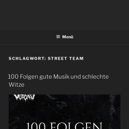
Menü
SCHLAGWORT:
STREET TEAM
100 Folgen gute Musik und schlechte
Witze