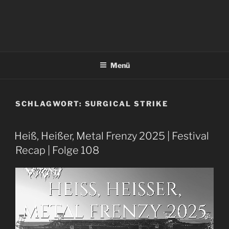
Menü
SCHLAGWORT:
SURGICAL STRIKE
Heiß, Heißer, Metal Frenzy 2025 | Festival
Recap | Folge 108