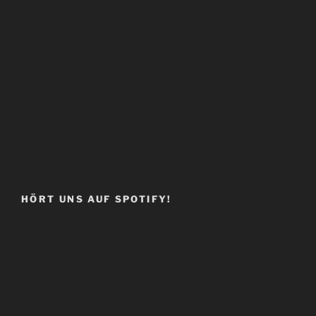
HÖRT UNS AUF SPOTIFY!