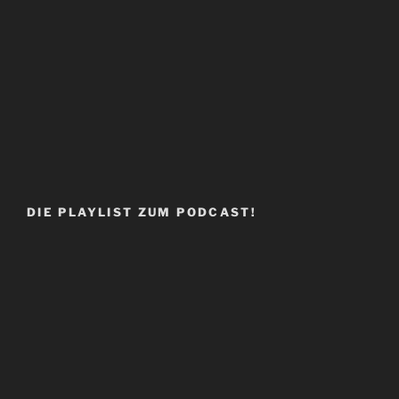
DIE PLAYLIST ZUM PODCAST!