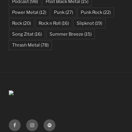
Podcast
(98)
Post Black Metal
(15)
Power Metal
(12)
Punk
(27)
Punk Rock
(22)
Rock
(20)
Rock n Roll
(16)
Slipknot
(19)
Song Zitat
(16)
Summer Breeze
(15)
Thrash Metal
(78)
Facebook
Instagram
Spotify