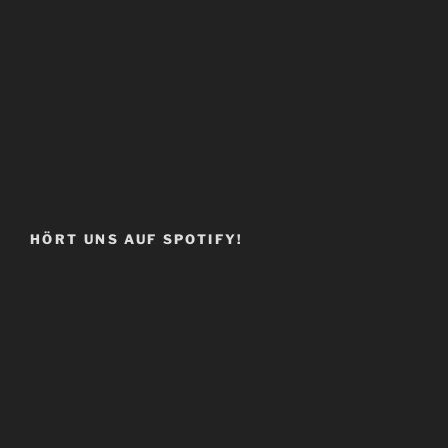
HÖRT UNS AUF SPOTIFY!