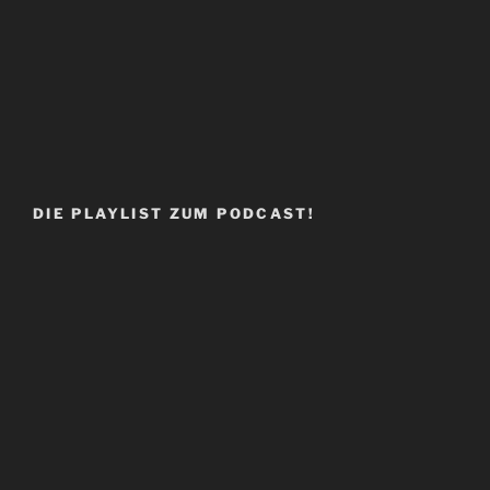
DIE PLAYLIST ZUM PODCAST!