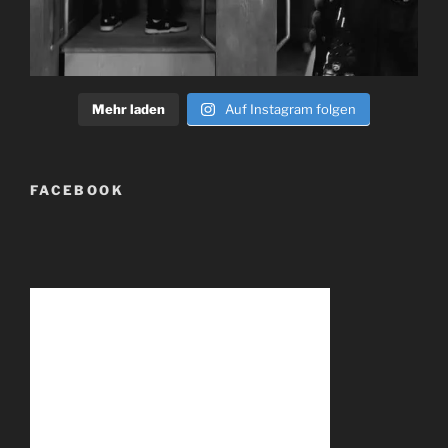
Mehr laden
Auf Instagram folgen
FACEBOOK