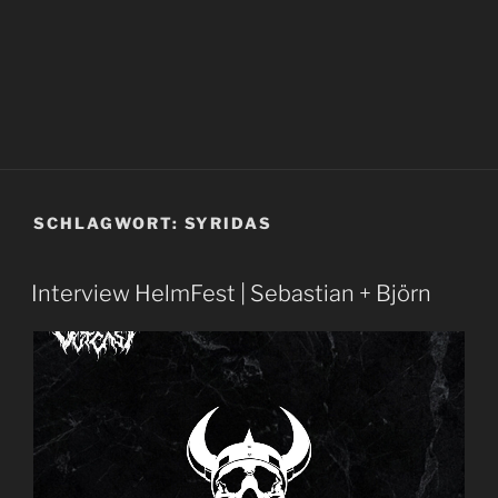
SCHLAGWORT:
SYRIDAS
Interview HelmFest | Sebastian + Björn