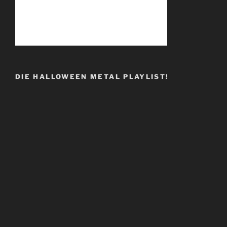
DIE HALLOWEEN METAL PLAYLIST!