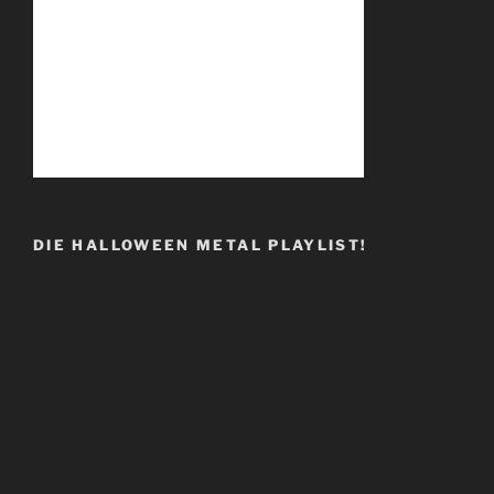
DIE HALLOWEEN METAL PLAYLIST!