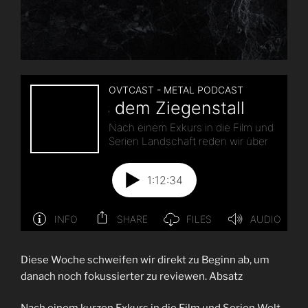
Diese Woche schweifen wir direkt zu Beginn ab, um
danach noch fokussierter zu reviewen. Absatz