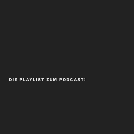
DIE PLAYLIST ZUM PODCAST!