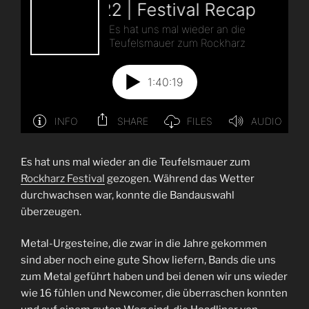
Es hat uns mal wieder an die Teufelsmauer zum
Rockharz Festival
gezogen. Während das Wetter
durchwachsen war, konnte die Bandauswahl
überzeugen.
Metal-Urgesteine, die zwar in die Jahre gekommen
sind aber noch eine gute Show liefern, Bands die uns
zum Metal geführt haben und bei denen wir uns wieder
wie 16 fühlen und Newcomer, die überraschen konnten