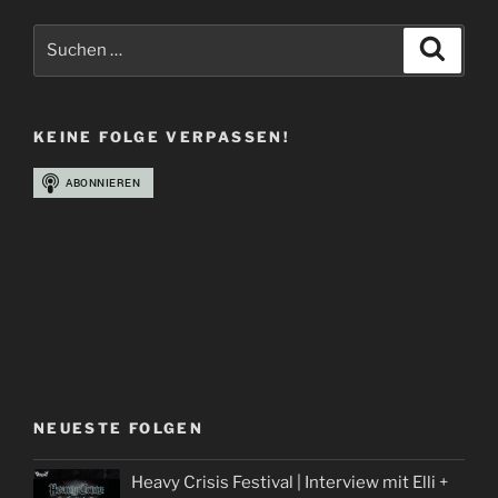
Suchen
Suche
nach:
KEINE FOLGE VERPASSEN!
NEUESTE FOLGEN
Heavy Crisis Festival | Interview mit Elli +