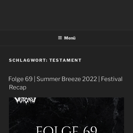
Menü
SCHLAGWORT:
TESTAMENT
Folge 69 | Summer Breeze 2022 | Festival
Recap