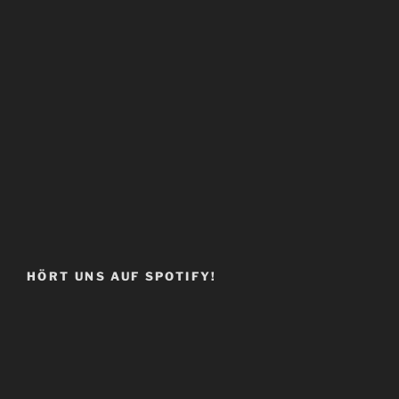
HÖRT UNS AUF SPOTIFY!