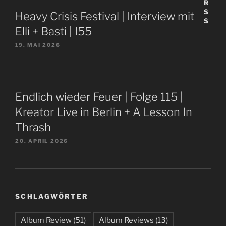
Heavy Crisis Festival | Interview mit
Elli + Basti | I55
19. MAI 2026
Endlich wieder Feuer | Folge 115 |
Kreator Live in Berlin + A Lesson In
Thrash
20. APRIL 2026
SCHLAGWÖRTER
Album Review
(51)
Album Reviews
(13)