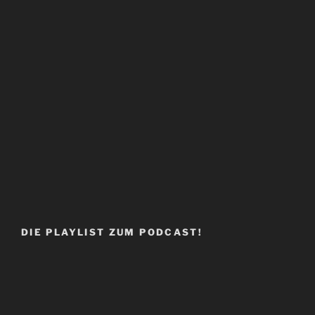
DIE PLAYLIST ZUM PODCAST!