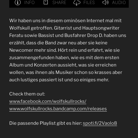
Wir haben uns in diesem ominösen Internet mal mit
Wolfskull getroffen. Gitarrist und Hauptsongwriter
Feratu sowie Bassist und Busfahrer Drop D. haben uns
erzählt, dass die Band zwar neu aber sie keine
Newcomer mehr sind. Hört rein und erfahrt, wie sie
zusammengefunden haben, wie es mit dem ersten
Album und Konzerten aussieht, was sie erreichen
wollen, was ihnen als Musiker schon so krasses aber
auch lustiges passiert ist und so einiges mehr.
Check them out:
www.facebook.com/wolfskullrocks/
www.wolfskullrocks.bandcamp.com/releases
Die passende Playlist gibt es hier:
spoti.fi/2Vaolo8