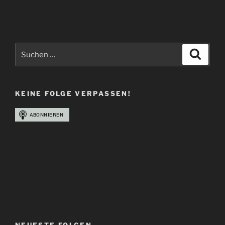
Suchen
Suche
nach:
KEINE FOLGE VERPASSEN!