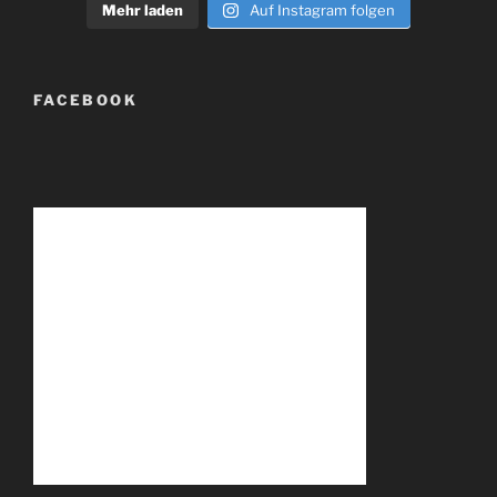
Mehr laden
Auf Instagram folgen
FACEBOOK