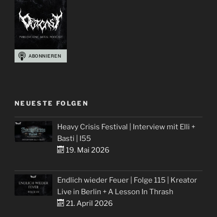
NEUESTE FOLGEN
Heavy Crisis Festival | Interview mit Elli +
Basti | I55
19. Mai 2026
Endlich wieder Feuer | Folge 115 | Kreator
Live in Berlin + A Lesson In Thrash
21. April 2026