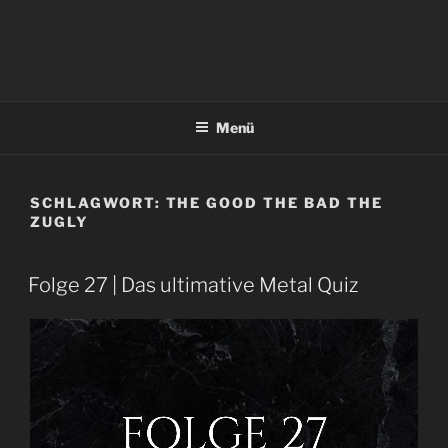
Menü
SCHLAGWORT:
THE GOOD THE BAD THE
ZUGLY
Folge 27 | Das ultimative Metal Quiz