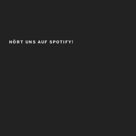
HÖRT UNS AUF SPOTIFY!