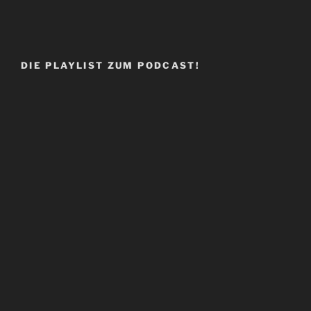
DIE PLAYLIST ZUM PODCAST!