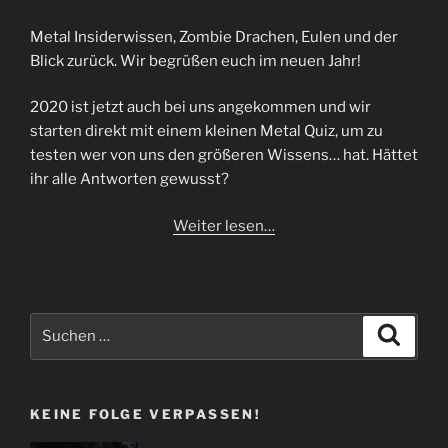
Metal Insiderwissen, Zombie Drachen, Eulen und der
Blick zurück. Wir begrüßen euch im neuen Jahr!
2020 ist jetzt auch bei uns angekommen und wir
starten direkt mit einem kleinen Metal Quiz, um zu
testen wer von uns den größeren Wissens… hat. Hättet
ihr alle Antworten gewusst?
Weiter lesen…
Suchen
Suche
nach:
KEINE FOLGE VERPASSEN!