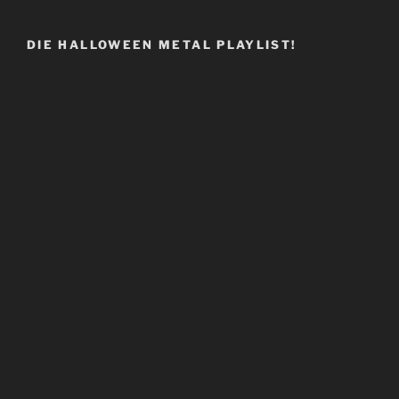
DIE HALLOWEEN METAL PLAYLIST!