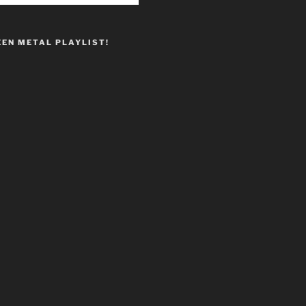
EEN METAL PLAYLIST!