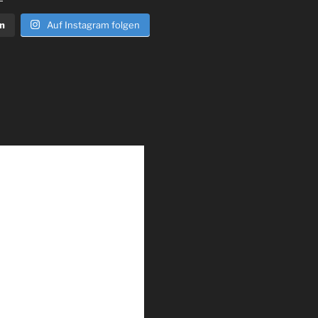
n
Auf Instagram folgen