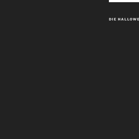
DIE HALLOW