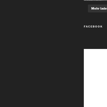
Mehr lade
FACEBOOK