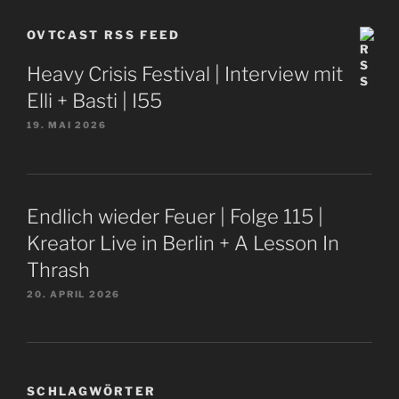
OVTCAST RSS FEED
Heavy Crisis Festival | Interview mit
Elli + Basti | I55
19. MAI 2026
Endlich wieder Feuer | Folge 115 |
Kreator Live in Berlin + A Lesson In
Thrash
20. APRIL 2026
SCHLAGWÖRTER