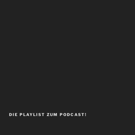
DIE PLAYLIST ZUM PODCAST!