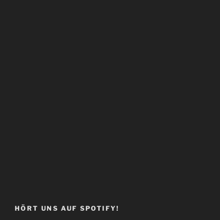
HÖRT UNS AUF SPOTIFY!