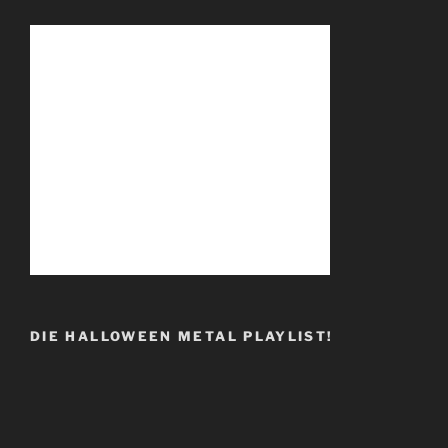
DIE HALLOWEEN METAL PLAYLIST!