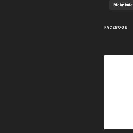
Mehr lade
FACEBOOK