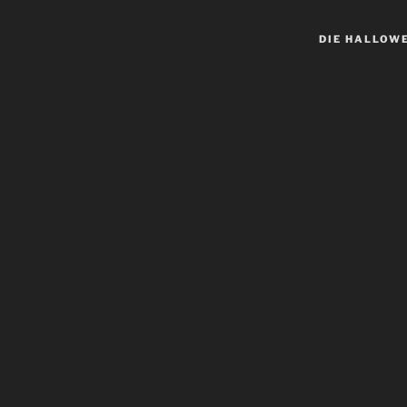
DIE HALLOW