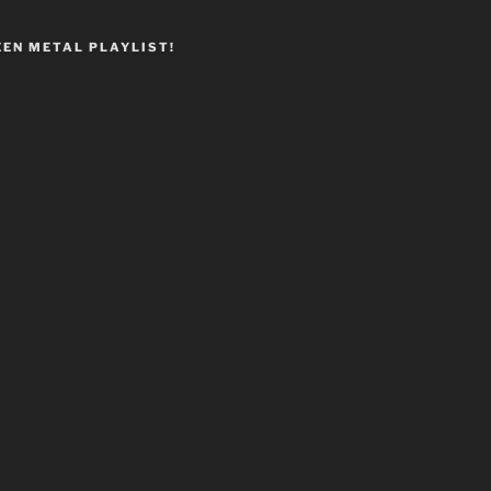
EEN METAL PLAYLIST!