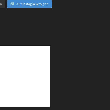
n
Auf Instagram folgen