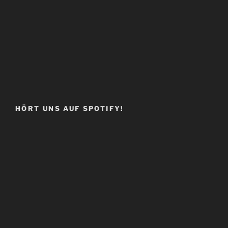
HÖRT UNS AUF SPOTIFY!