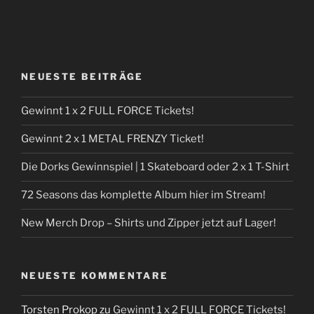
NEUESTE BEITRÄGE
Gewinnt 1 x 2 FULL FORCE Tickets!
Gewinnt 2 x 1 METAL FRENZY Ticket!
Die Dorks Gewinnspiel | 1 Skateboard oder 2 x 1 T-Shirt
72 Seasons das komplette Album hier im Stream!
New Merch Drop – Shirts und Zipper jetzt auf Lager!
NEUESTE KOMMENTARE
Torsten Prokop
zu
Gewinnt 1 x 2 FULL FORCE Tickets!