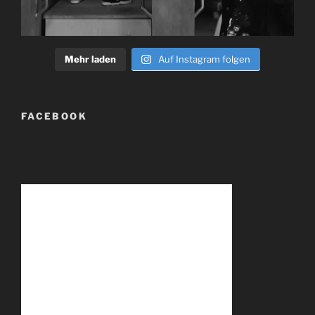
Mehr laden
Auf Instagram folgen
FACEBOOK