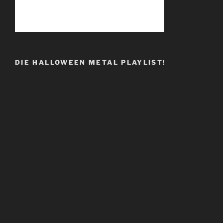
DIE HALLOWEEN METAL PLAYLIST!