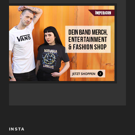
INSTA