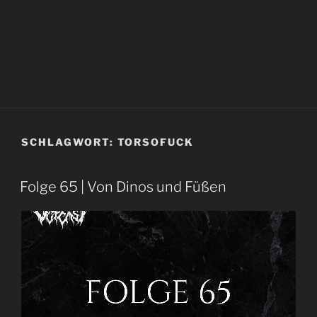
SCHLAGWORT:
TORSOFUCK
Folge 65 | Von Dinos und Füßen