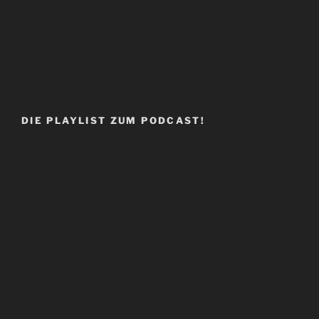
DIE PLAYLIST ZUM PODCAST!