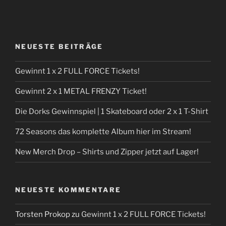
NEUESTE BEITRÄGE
Gewinnt 1 x 2 FULL FORCE Tickets!
Gewinnt 2 x 1 METAL FRENZY Ticket!
Die Dorks Gewinnspiel | 1 Skateboard oder 2 x 1 T-Shirt
72 Seasons das komplette Album hier im Stream!
New Merch Drop – Shirts und Zipper jetzt auf Lager!
NEUESTE KOMMENTARE
Torsten Prokop
zu
Gewinnt 1 x 2 FULL FORCE Tickets!