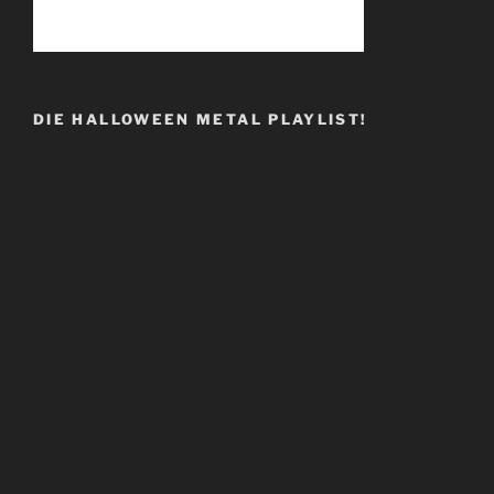
DIE HALLOWEEN METAL PLAYLIST!