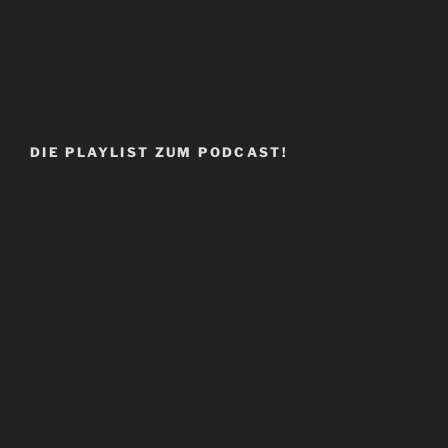
DIE PLAYLIST ZUM PODCAST!