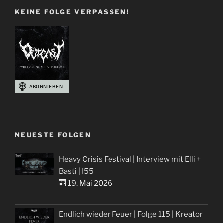
KEINE FOLGE VERPASSEN!
NEUESTE FOLGEN
Heavy Crisis Festival | Interview mit Elli +
Basti | I55
19. Mai 2026
Endlich wieder Feuer | Folge 115 | Kreator