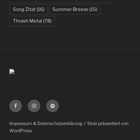
Song Zitat
(16)
Summer Breeze
(15)
Thrash Metal
(78)
Facebook
Instagram
Spotify
Impressum & Datenschutzerklärung
Stolz präsentiert von
WordPress