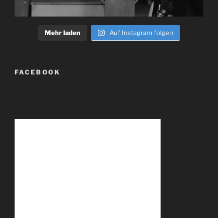
Mehr laden
Auf Instagram folgen
FACEBOOK