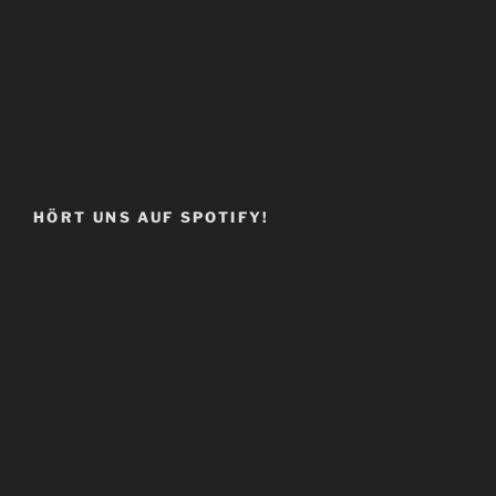
HÖRT UNS AUF SPOTIFY!