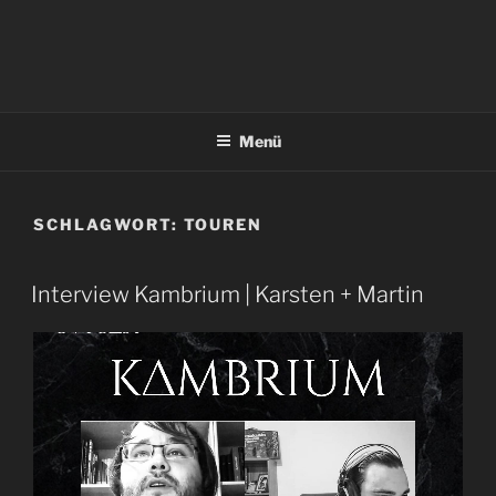
Menü
SCHLAGWORT:
TOUREN
Interview Kambrium | Karsten + Martin