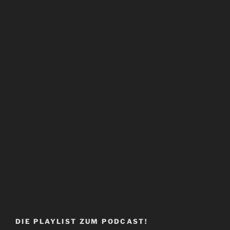
DIE PLAYLIST ZUM PODCAST!