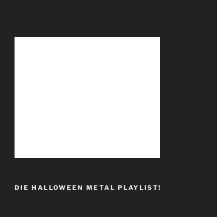
DIE HALLOWEEN METAL PLAYLIST!