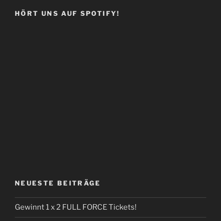
HÖRT UNS AUF SPOTIFY!
NEUESTE BEITRÄGE
Gewinnt 1 x 2 FULL FORCE Tickets!