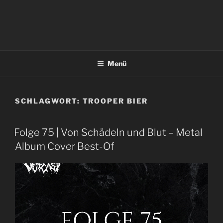
Menü
SCHLAGWORT:
TROOPER BIER
Folge 75 | Von Schädeln und Blut – Metal
Album Cover Best-Of