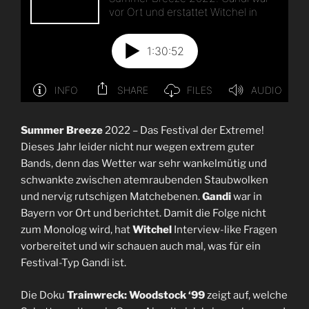
Summer Breeze
2022 – Das Festival der Extreme!
Dieses Jahr leider nicht nur wegen extrem guter
Bands, denn das Wetter war sehr wankelmütig und
schwankte zwischen atemraubenden Staubwolken
und nervig rutschigen Matchebenen.
Gandi
war in
Bayern vor Ort und berichtet. Damit die Folge nicht
zum Monolog wird, hat
Witchel
Interview-like Fragen
vorbereitet und wir schauen auch mal, was für ein
Festival-Typ Gandi ist.
Die Doku
Trainwreck: Woodstock ‘99
zeigt auf, welche