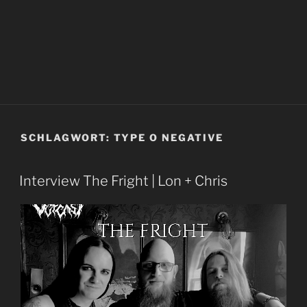
SCHLAGWORT:
TYPE O NEGATIVE
Interview The Fright | Lon + Chris