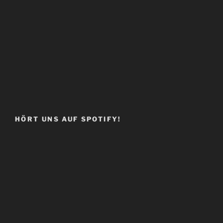
HÖRT UNS AUF SPOTIFY!