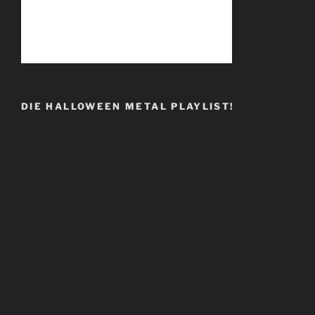
DIE HALLOWEEN METAL PLAYLIST!