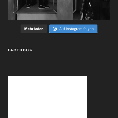
Mehr laden
Auf Instagram folgen
FACEBOOK