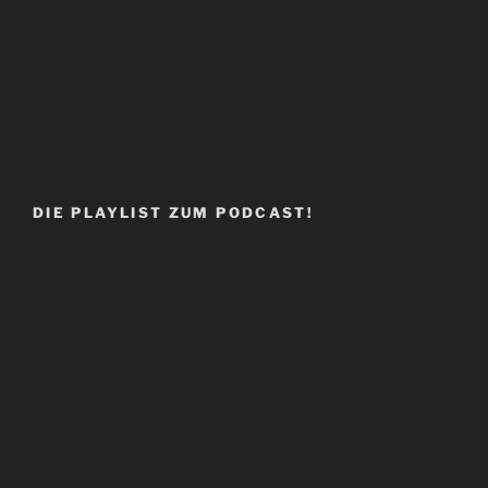
DIE PLAYLIST ZUM PODCAST!