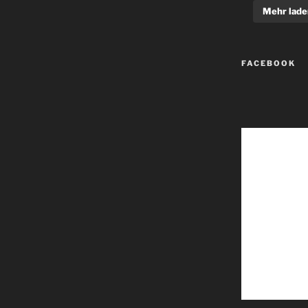
Mehr lade
FACEBOOK