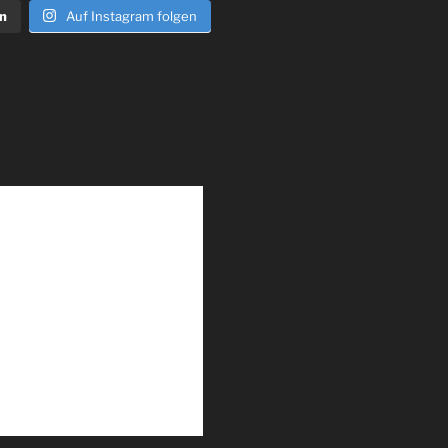
n
Auf Instagram folgen