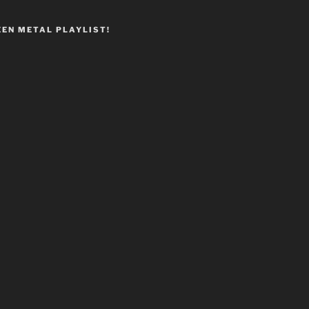
EEN METAL PLAYLIST!