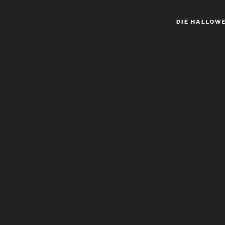
DIE HALLOW