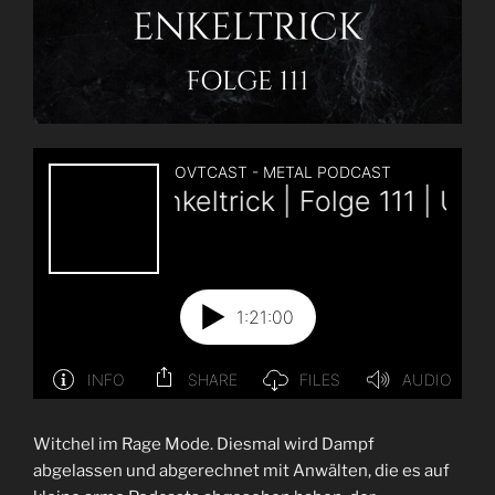
Witchel im Rage Mode. Diesmal wird Dampf
abgelassen und abgerechnet mit Anwälten, die es auf