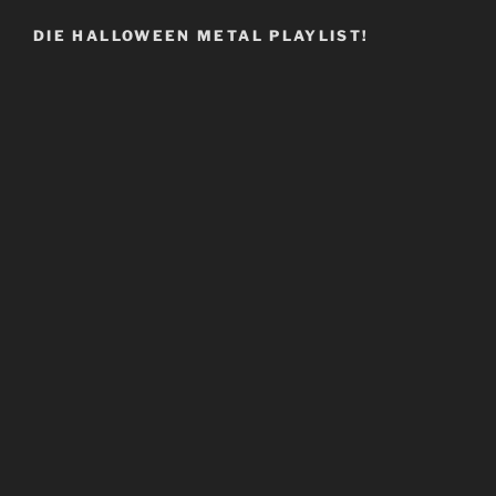
DIE HALLOWEEN METAL PLAYLIST!