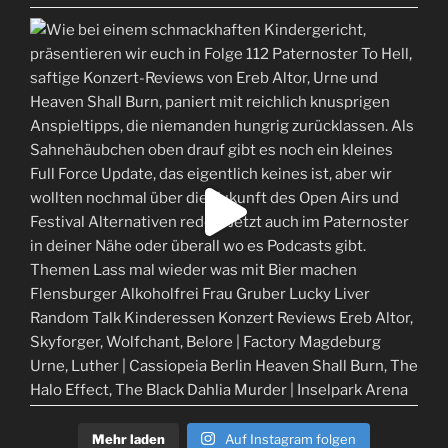
Mehr laden
Auf Instagram folgen