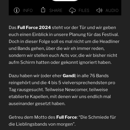
Das
Full Force 2024
steht vor der Tür und wir geben
euch einen Einblick in unsere Planung für das Festival.
Doch in dieser Folge soll es mal nicht um die Headliner
und Bands gehen, über die wir eh immer reden,
sondern wir stellen euch Acts vor, die wir bisher nicht
aufm Schirm hatten oder gekonnt ignoriert haben.
Dazu haben wir (oder eher
Gandi
) in alle 76 Bands
reingehört und die 4 bis 5 vielversprechendsten pro
Tag rausgesucht. Teilweise Newcomer, teilweise
etablierte Kapellen, mit denen wir uns endlich mal
auseinander gesetzt haben.
Getreu dem Motto des
Full Force
: “Die Schmiede für
die Lieblingsbands von morgen”.