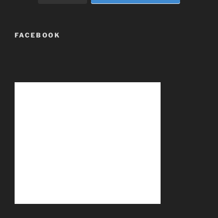
FACEBOOK