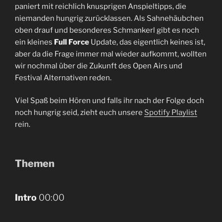
paniert mit reichlich knusprigen Anspieltipps, die
niemanden hungrig zurücklassen. Als Sahnehäubchen
oben drauf und besonderes Schmankerl gibt es noch
ein kleines
Full Force
Update, das eigentlich keines ist,
aber da die Frage immer mal wieder aufkommt, wollten
wir nochmal über die Zukunft des Open Airs und
Festival Alternativen reden.
Viel Spaß beim Hören und falls ihr nach der Folge doch
noch hungrig seid, zieht euch unsere
⁠Spotify Playlist⁠
rein.
Themen
Intro
00:00