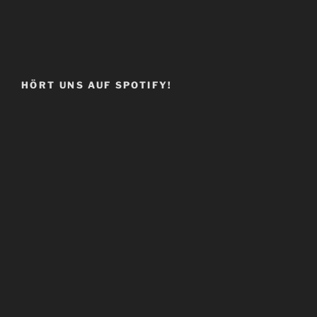
HÖRT UNS AUF SPOTIFY!