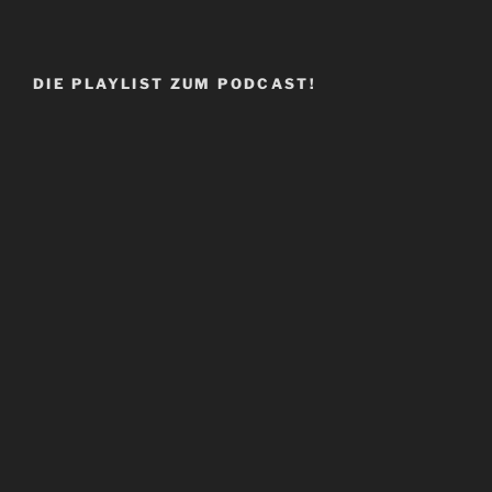
DIE PLAYLIST ZUM PODCAST!