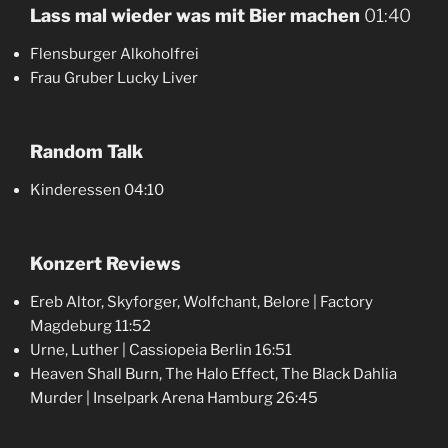
Lass mal wieder was mit Bier machen
01:40
Flensburger Alkoholfrei
Frau Gruber Lucky Liver
Random Talk
Kinderessen 04:10
Konzert Reviews
Ereb Altor, Skyforger, Wolfchant, Belore | Factory
Magdeburg 11:52
Urne, Luther | Cassiopeia Berlin 16:51
Heaven Shall Burn, The Halo Effect, The Black Dahlia
Murder | Inselpark Arena Hamburg 26:45