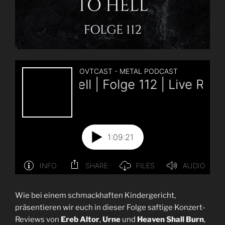
Wie bei einem schmackhaften Kindergericht,
präsentieren wir euch in dieser Folge saftige Konzert-
Reviews von
Ereb Altor
,
Urne
und
Heaven Shall Burn
,