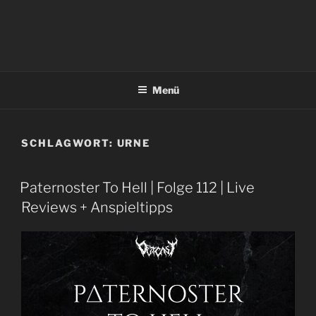
Menü
SCHLAGWORT:
URNE
Paternoster To Hell | Folge 112 | Live
Reviews + Anspieltipps