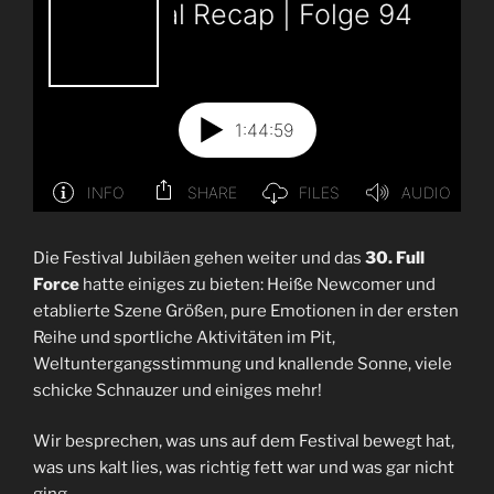
Die Festival Jubiläen gehen weiter und das
30. Full
Force
hatte einiges zu bieten: Heiße Newcomer und
etablierte Szene Größen, pure Emotionen in der ersten
Reihe und sportliche Aktivitäten im Pit,
Weltuntergangsstimmung und knallende Sonne, viele
schicke Schnauzer und einiges mehr!
Wir besprechen, was uns auf dem Festival bewegt hat,
was uns kalt lies, was richtig fett war und was gar nicht