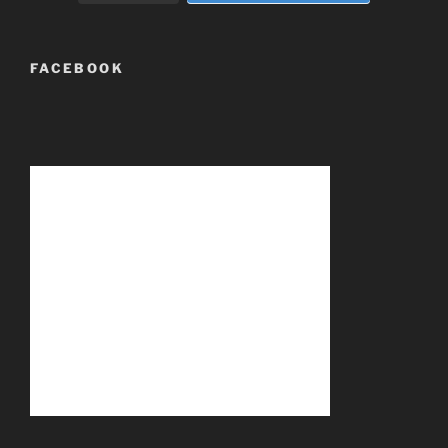
FACEBOOK