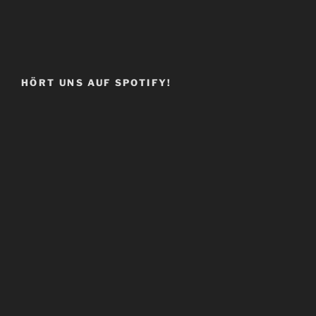
HÖRT UNS AUF SPOTIFY!