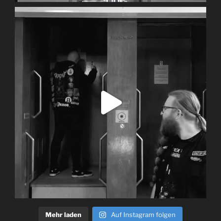
Mehr laden
Auf Instagram folgen