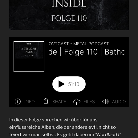
In dieser Folge sprechen wir über für uns
einflussreiche Alben, die der andere evtl. nicht so
feiert wie man selbst. Es geht dabei um
“Nordland I”