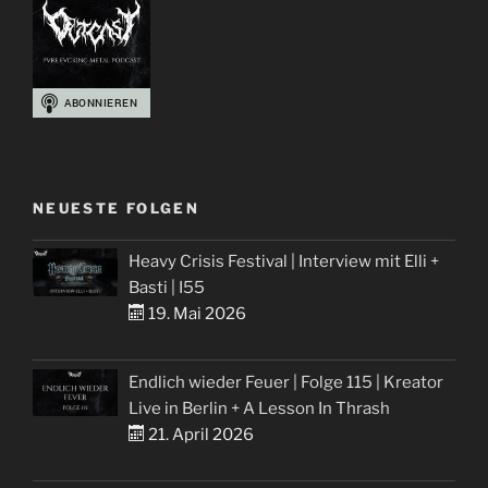
NEUESTE FOLGEN
Heavy Crisis Festival | Interview mit Elli +
Basti | I55
19. Mai 2026
Endlich wieder Feuer | Folge 115 | Kreator
Live in Berlin + A Lesson In Thrash
21. April 2026