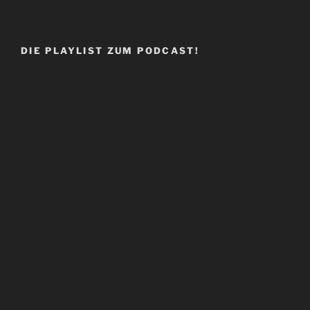
DIE PLAYLIST ZUM PODCAST!