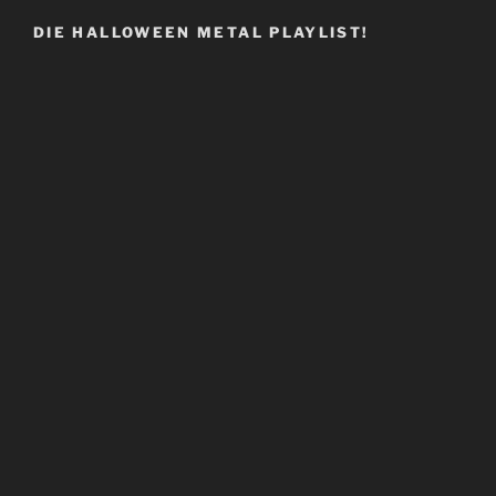
DIE HALLOWEEN METAL PLAYLIST!