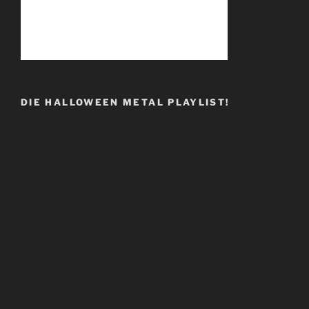
DIE HALLOWEEN METAL PLAYLIST!