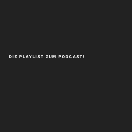
DIE PLAYLIST ZUM PODCAST!