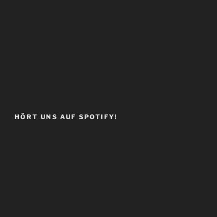
HÖRT UNS AUF SPOTIFY!