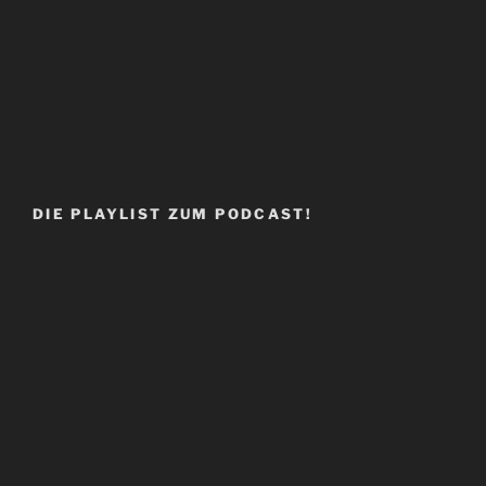
DIE PLAYLIST ZUM PODCAST!