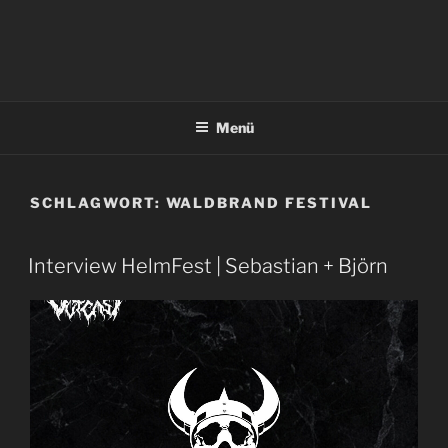
Menü
SCHLAGWORT:
WALDBRAND FESTIVAL
Interview HelmFest | Sebastian + Björn