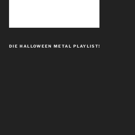
DIE HALLOWEEN METAL PLAYLIST!