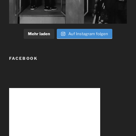
Mehr laden
Auf Instagram folgen
FACEBOOK