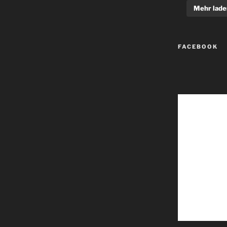
Mehr lade
FACEBOOK