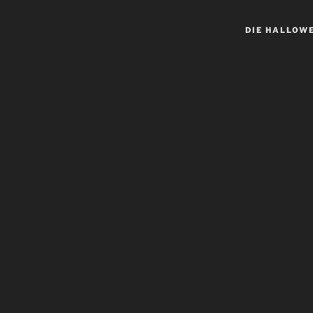
DIE HALLOW