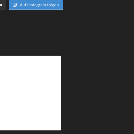
n
Auf Instagram folgen