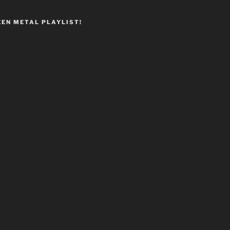
EEN METAL PLAYLIST!