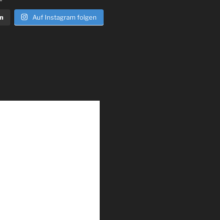
n
Auf Instagram folgen