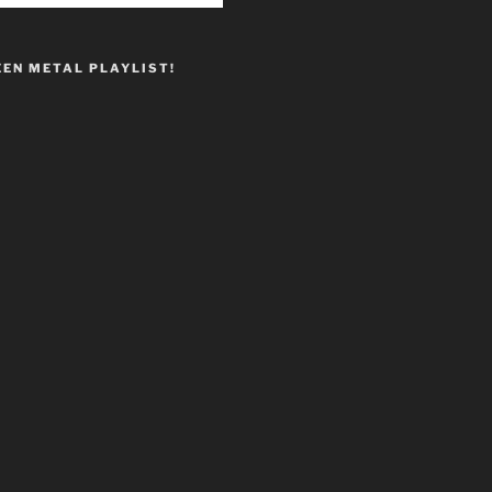
EEN METAL PLAYLIST!