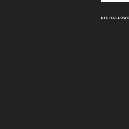
DIE HALLOW