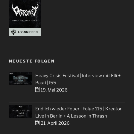
NEUESTE FOLGEN
Heavy Crisis Festival | Interview mit Elli +
Basti | I55
19. Mai 2026
Endlich wieder Feuer | Folge 115 | Kreator
Live in Berlin + A Lesson In Thrash
21. April 2026