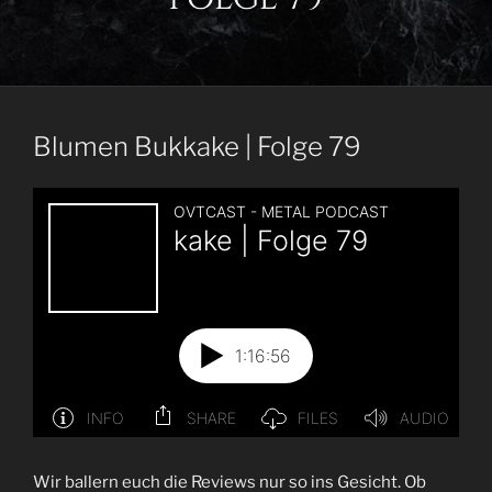
Blumen Bukkake | Folge 79
Wir ballern euch die Reviews nur so ins Gesicht. Ob