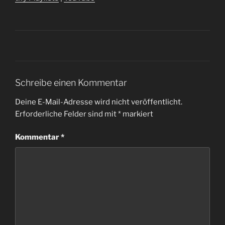
Schreibe einen Kommentar
Deine E-Mail-Adresse wird nicht veröffentlicht.
Erforderliche Felder sind mit
*
markiert
Kommentar
*