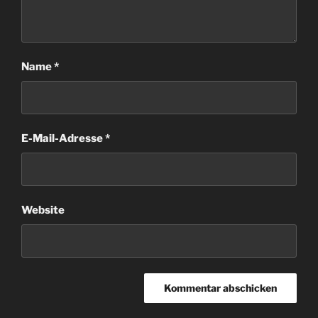
Name
*
E-Mail-Adresse
*
Website