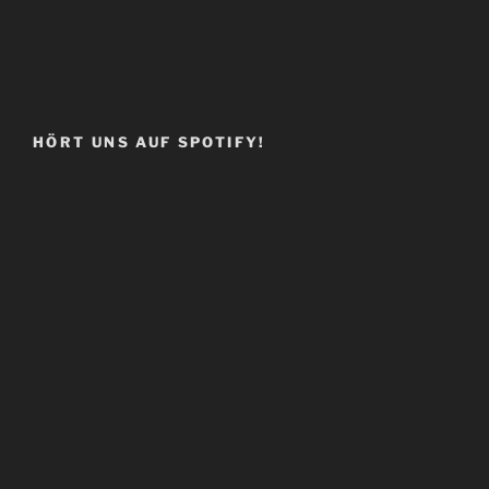
HÖRT UNS AUF SPOTIFY!