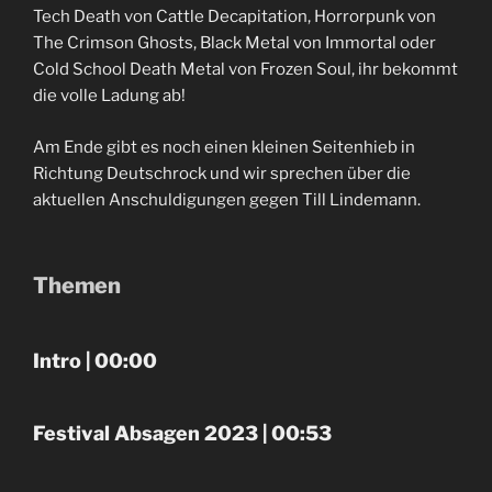
Tech Death von Cattle Decapitation, Horrorpunk von
The Crimson Ghosts, Black Metal von Immortal oder
Cold School Death Metal von Frozen Soul, ihr bekommt
die volle Ladung ab!
Am Ende gibt es noch einen kleinen Seitenhieb in
Richtung Deutschrock und wir sprechen über die
aktuellen Anschuldigungen gegen Till Lindemann.
Themen
Intro | 00:00
Festival Absagen 2023 | 00:53