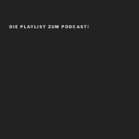
DIE PLAYLIST ZUM PODCAST!