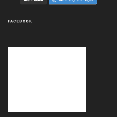
Mehr laden
Auf Instagram folgen
FACEBOOK