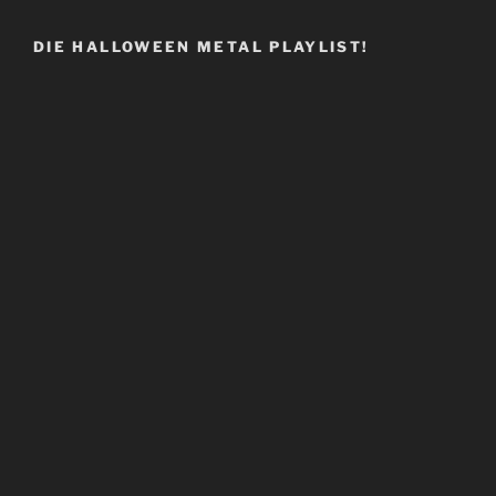
DIE HALLOWEEN METAL PLAYLIST!