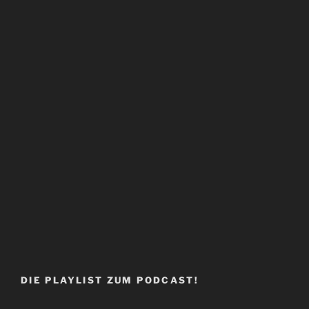
DIE PLAYLIST ZUM PODCAST!