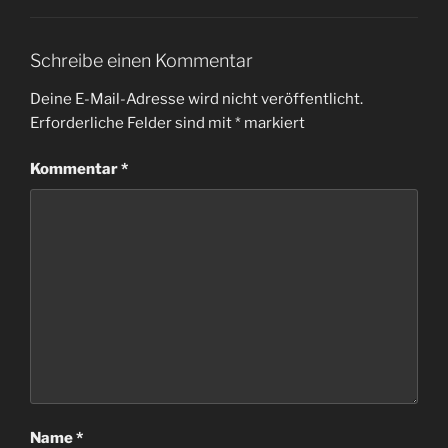
Schreibe einen Kommentar
Deine E-Mail-Adresse wird nicht veröffentlicht.
Erforderliche Felder sind mit
*
markiert
Kommentar
*
Name
*