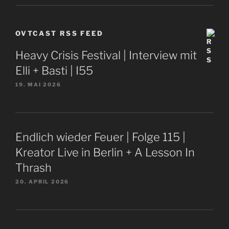
OVTCAST RSS FEED
Heavy Crisis Festival | Interview mit
Elli + Basti | I55
19. MAI 2026
Endlich wieder Feuer | Folge 115 |
Kreator Live in Berlin + A Lesson In
Thrash
20. APRIL 2026