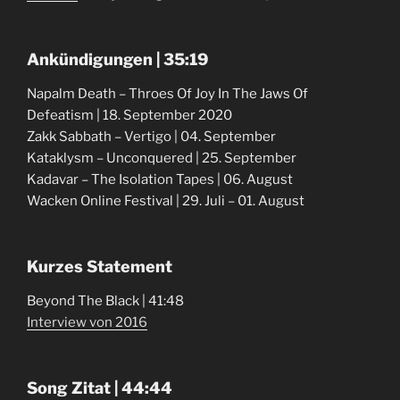
Ankündigungen | 35:19
Napalm Death – Throes Of Joy In The Jaws Of
Defeatism | 18. September 2020
Zakk Sabbath – Vertigo | 04. September
Kataklysm – Unconquered | 25. September
Kadavar – The Isolation Tapes | 06. August
Wacken Online Festival | 29. Juli – 01. August
Kurzes Statement
Beyond The Black | 41:48
Interview von 2016
Song Zitat | 44:44