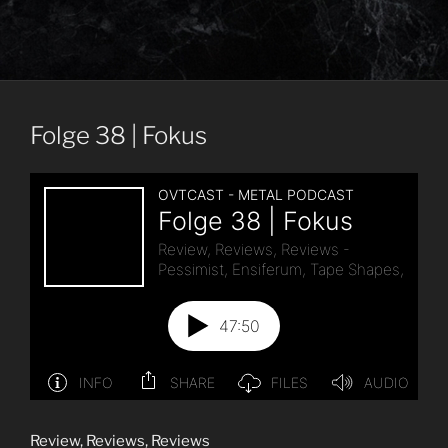
Folge 38 | Fokus
Review, Reviews, Reviews