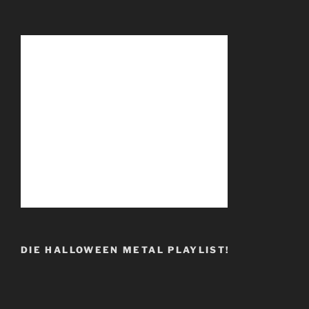
DIE HALLOWEEN METAL PLAYLIST!