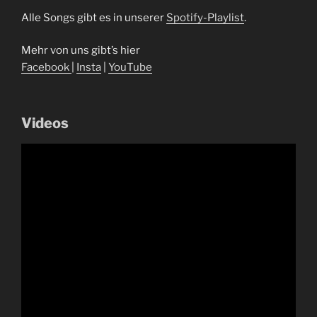
Alle Songs gibt es in unserer
Spotify-Playlist
.
Mehr von uns gibt’s hier
Facebook
|
Insta
|
YouTube
Videos